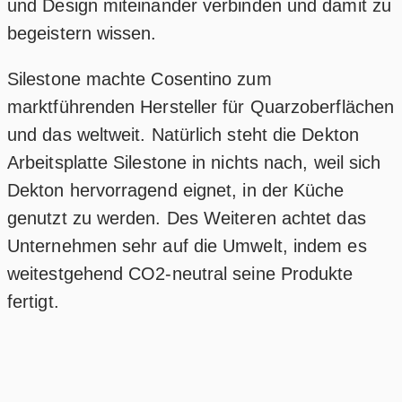
und Design miteinander verbinden und damit zu
begeistern wissen.
Silestone machte Cosentino zum
marktführenden Hersteller für Quarzoberflächen
und das weltweit. Natürlich steht die Dekton
Arbeitsplatte Silestone in nichts nach, weil sich
Dekton hervorragend eignet, in der Küche
genutzt zu werden. Des Weiteren achtet das
Unternehmen sehr auf die Umwelt, indem es
weitestgehend CO2-neutral seine Produkte
fertigt.