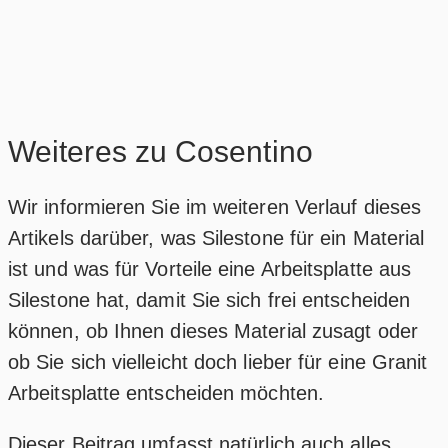
Weiteres zu Cosentino
Wir informieren Sie im weiteren Verlauf dieses
Artikels darüber, was Silestone für ein Material
ist und was für Vorteile eine Arbeitsplatte aus
Silestone hat, damit Sie sich frei entscheiden
können, ob Ihnen dieses Material zusagt oder
ob Sie sich vielleicht doch lieber für eine Granit
Arbeitsplatte entscheiden möchten.
Dieser Beitrag umfasst natürlich auch alles