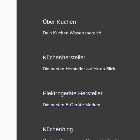
Über Küchen
Dein Küchen Wissensbereich
Küchenhersteller
Die besten Hersteller auf einen Blick
Elektrogeräte Hersteller
Die besten E-Geräte Marken
Küchenblog