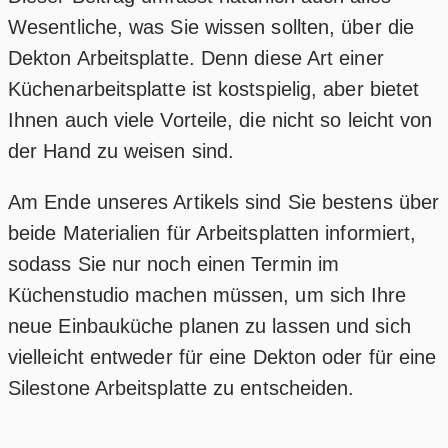
Wesentliche, was Sie wissen sollten, über die
Dekton Arbeitsplatte. Denn diese Art einer
Küchenarbeitsplatte ist kostspielig, aber bietet
Ihnen auch viele Vorteile, die nicht so leicht von
der Hand zu weisen sind.
Am Ende unseres Artikels sind Sie bestens über
beide Materialien für Arbeitsplatten informiert,
sodass Sie nur noch einen Termin im
Küchenstudio machen müssen, um sich Ihre
neue Einbauküche planen zu lassen und sich
vielleicht entweder für eine Dekton oder für eine
Silestone Arbeitsplatte zu entscheiden.