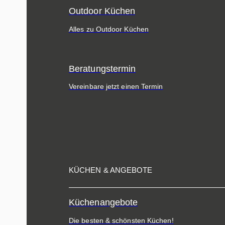
Outdoor Küchen
Alles zu Outdoor Küchen
Beratungstermin
Vereinbare jetzt einen Termin
KÜCHEN & ANGEBOTE
Küchenangebote
Die besten & schönsten Küchen!