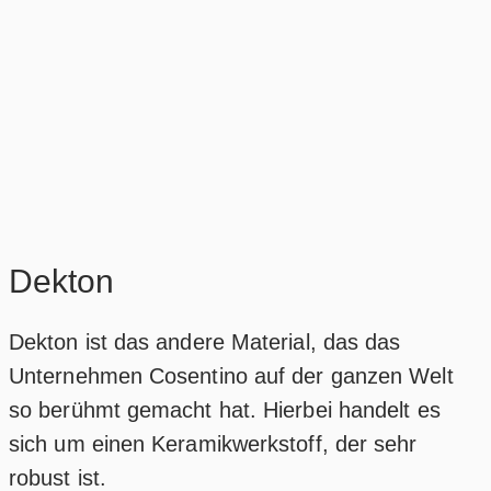
Dekton
Dekton ist das andere Material, das das
Unternehmen Cosentino auf der ganzen Welt
so berühmt gemacht hat. Hierbei handelt es
sich um einen Keramikwerkstoff, der sehr
robust ist.