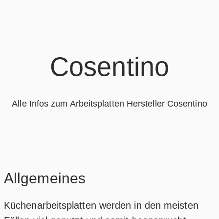
Cosentino
Alle Infos zum Arbeitsplatten Hersteller Cosentino
Allgemeines
Küchenarbeitsplatten werden in den meisten