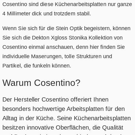
Cosentino sind diese Küchenarbeitsplatten nur ganze
4 Millimeter dick und trotzdem stabil.
Wenn Sie sich für die Stein Optik begeistern, können
Sie sich die Dekton Xgloss Stonika Kollektion von
Cosentino einmal anschauen, denn hier finden Sie
individuelle Maserungen, tolle Strukturen und
Partikel, die funkeln können.
Warum Cosentino?
Der Hersteller Cosentino offeriert Ihnen
besonders hochwertige Arbeitsplatten für den
Alltag in der Küche. Seine Küchenarbeitsplatten
besitzen innovative Oberflächen, die Qualität