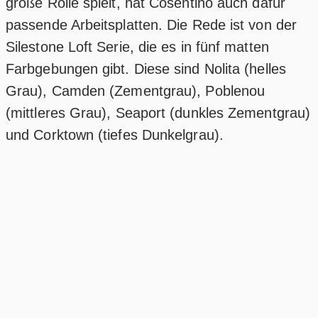
große Rolle spielt, hat Cosentino auch dafür
passende Arbeitsplatten. Die Rede ist von der
Silestone Loft Serie, die es in fünf matten
Farbgebungen gibt. Diese sind Nolita (helles
Grau), Camden (Zementgrau), Poblenou
(mittleres Grau), Seaport (dunkles Zementgrau)
und Corktown (tiefes Dunkelgrau).