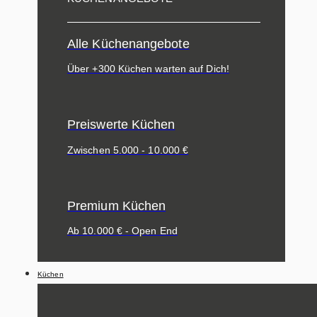
Alle Küchenangebote
Über +300 Küchen warten auf Dich!
Preiswerte Küchen
Zwischen 5.000 - 10.000 €
Premium Küchen
Ab 10.000 € - Open End
Küchen