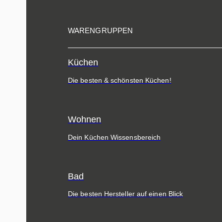
WARENGRUPPEN
Küchen
Die besten & schönsten Küchen!
Wohnen
Dein Küchen Wissensbereich
Bad
Die besten Hersteller auf einen Blick