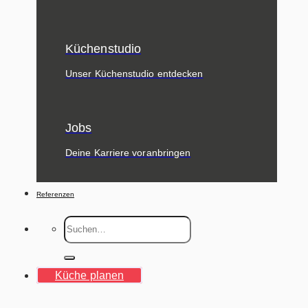
Küchenstudio
Unser Küchenstudio entdecken
Jobs
Deine Karriere voranbringen
Referenzen
Suche
nach:
Küche planen