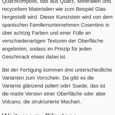
Quarzkomposit, das aus Quarz, Mineralien und
recyceltem Materialien wie zum Beispiel Glas
hergestellt wird. Dieser Kunststein wird von dem
spanischen Familienunternehmen Cosentino in
über achtzig Farben und einer Fülle an
verschiedenartigen Texturen der Oberfläche
angeboten, sodass im Prinzip für jeden
Geschmack etwas dabei ist.
Bei der Fertigung kommen drei unterschiedliche
Varianten zum Vorschein. Da gibt es die
Variante glänzend poliert oder Suede, das ist
die matte Version einer Oberfläche oder aber
Volcano, die strukturierte Machart.