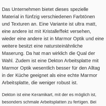
Das Unternehmen bietet dieses spezielle
Material in fünfzig verschiedenen Farbtönen
und Texturen an. Eine Variante ist ultra matt,
eine andere ist mit Kristalleffekt versehen,
wieder eine andere ist in Marmor Optik und eine
weitere besitzt eine natursteinähnliche
Maserung. Da hat man wirklich die Qual der
Wahl. Zudem ist eine Dekton Arbeitsplatte mit
Marmor Optik wesentlich besser für den Alltag
in der Küche geeignet als eine echte Marmor
Arbeitsplatte, die weniger robust ist.
Dekton ist eine Keramikart, mit der es möglich ist,
besonders schmale Arbeitsplatten zu fertigen. Bei