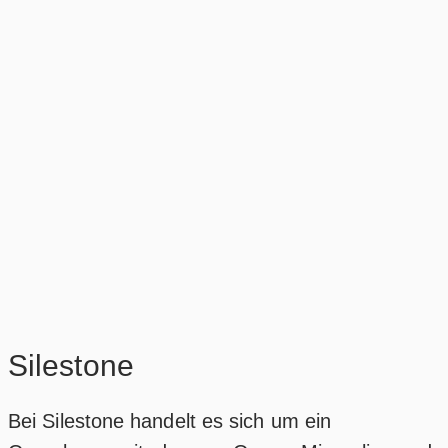
Silestone
Bei Silestone handelt es sich um ein