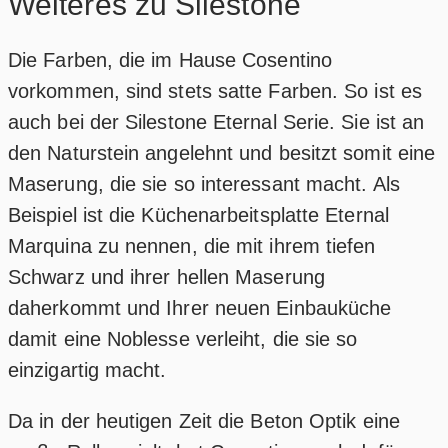
Weiteres zu Silestone
Die Farben, die im Hause Cosentino
vorkommen, sind stets satte Farben. So ist es
auch bei der Silestone Eternal Serie. Sie ist an
den Naturstein angelehnt und besitzt somit eine
Maserung, die sie so interessant macht. Als
Beispiel ist die Küchenarbeitsplatte Eternal
Marquina zu nennen, die mit ihrem tiefen
Schwarz und ihrer hellen Maserung
daherkommt und Ihrer neuen Einbauküche
damit eine Noblesse verleiht, die sie so
einzigartig macht.
Da in der heutigen Zeit die Beton Optik eine