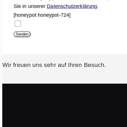
Sie in unserer
Datenschutzerklärung
.
[honeypot honeypot-724]
Wir freuen uns sehr auf Ihren Besuch.