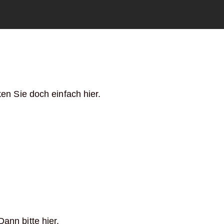
en Sie doch einfach hier.
nn bitte hier.