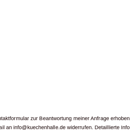
aktformular zur Beantwortung meiner Anfrage erhoben 
-Mail an info@kuechenhalle.de widerrufen. Detaillierte 