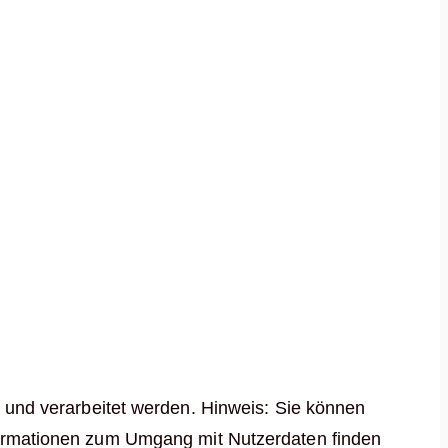
und verarbeitet werden. Hinweis: Sie können
Informationen zum Umgang mit Nutzerdaten finden