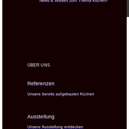
News & Wissen zum Thema Küchen!
Service
Küchenstudios
Über Uns
ÜBER UNS
Referenzen
Unsere bereits aufgebauten Küchen
Ausstellung
Unsere Ausstellung entdecken