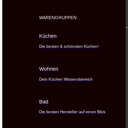
WARENGRUPPEN
Küchen
Die besten & schönsten Küchen!
Wohnen
Dein Küchen Wissensbereich
Bad
Die besten Hersteller auf einen Blick