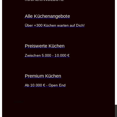
Alle Küchenangebote
Über +300 Küchen warten auf Dich!
Preiswerte Küchen
Zwischen 5.000 - 10.000 €
Premium Küchen
Ab 10.000 € - Open End
Küchen