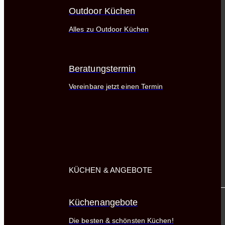
Outdoor Küchen
Alles zu Outdoor Küchen
Beratungstermin
Vereinbare jetzt einen Termin
KÜCHEN & ANGEBOTE
Küchenangebote
Die besten & schönsten Küchen!