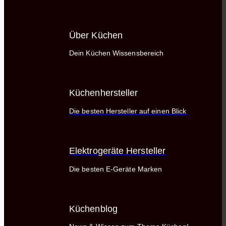
Über Küchen
Dein Küchen Wissensbereich
Küchenhersteller
Die besten Hersteller auf einen Blick
Elektrogeräte Hersteller
Die besten E-Geräte Marken
Küchenblog