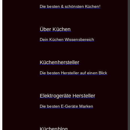
Die besten & schönsten Küchen!
Über Küchen
Dein Küchen Wissensbereich
Küchenhersteller
Die besten Hersteller auf einen Blick
Elektrogeräte Hersteller
Die besten E-Geräte Marken
Küchenblog