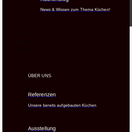
News & Wissen zum Thema Küchen!
Service
Küchenstudios
Über Uns
ÜBER UNS
Referenzen
Unsere bereits aufgebauten Küchen
Ausstellung