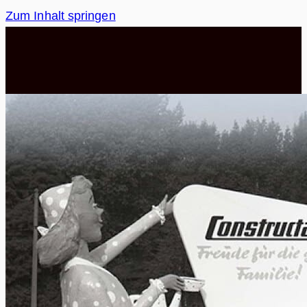
Zum Inhalt springen