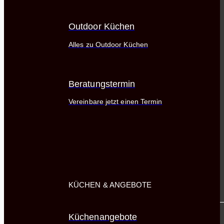
Outdoor Küchen
Alles zu Outdoor Küchen
Beratungstermin
Vereinbare jetzt einen Termin
KÜCHEN & ANGEBOTE
Küchenangebote