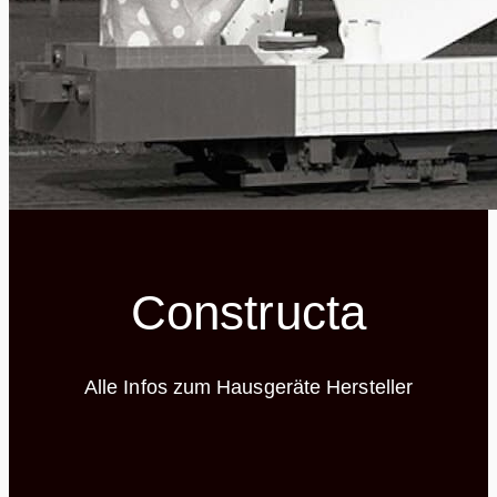
Constructa
Alle Infos zum Hausgeräte Hersteller