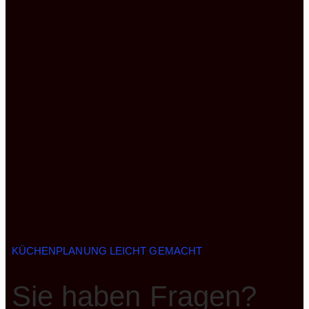
KÜCHENPLANUNG LEICHT GEMACHT
Sie haben Fragen?