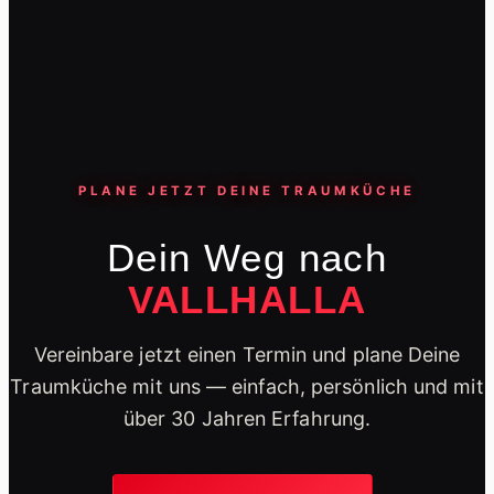
PLANE JETZT DEINE TRAUMKÜCHE
Dein Weg nach
VALLHALLA
Vereinbare jetzt einen Termin und plane Deine
Traumküche mit uns — einfach, persönlich und mit
über 30 Jahren Erfahrung.