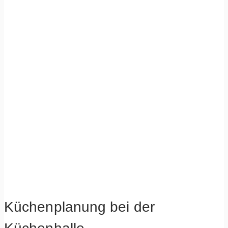
Küchenplanung bei der