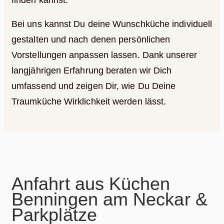
Bei uns kannst Du deine Wunschküche individuell
gestalten und nach denen persönlichen
Vorstellungen anpassen lassen. Dank unserer
langjährigen Erfahrung beraten wir Dich
umfassend und zeigen Dir, wie Du Deine
Traumküche Wirklichkeit werden lässt.
Anfahrt aus Küchen
Benningen am Neckar &
Parkplätze