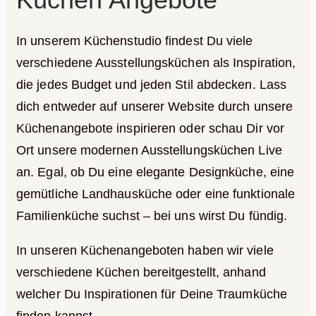
In unserem Küchenstudio findest Du viele
verschiedene Ausstellungsküchen als Inspiration,
die jedes Budget und jeden Stil abdecken. Lass
dich entweder auf unserer Website durch unsere
Küchenangebote inspirieren oder schau Dir vor
Ort unsere modernen Ausstellungsküchen Live
an. Egal, ob Du eine elegante Designküche, eine
gemütliche Landhausküche oder eine funktionale
Familienküche suchst – bei uns wirst Du fündig.
In unseren Küchenangeboten haben wir viele
verschiedene Küchen bereitgestellt, anhand
welcher Du Inspirationen für Deine Traumküche
finden kannst.