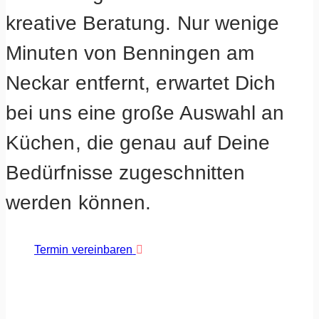
kreative Beratung. Nur wenige
Minuten von Benningen am
Neckar entfernt, erwartet Dich
bei uns eine große Auswahl an
Küchen, die genau auf Deine
Bedürfnisse zugeschnitten
werden können.
Termin vereinbaren