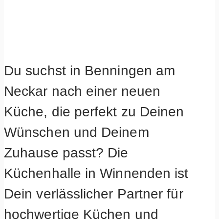
Du suchst in Benningen am
Neckar nach einer neuen
Küche, die perfekt zu Deinen
Wünschen und Deinem
Zuhause passt? Die
Küchenhalle in Winnenden ist
Dein verlässlicher Partner für
hochwertige Küchen und