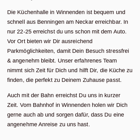
Die Küchenhalle in Winnenden ist bequem und
schnell aus Benningen am Neckar erreichbar. In
nur 22-25 erreichst du uns schon mit dem Auto.
Vor Ort bieten wir Dir ausreichend
Parkmöglichkeiten, damit Dein Besuch stressfrei
& angenehm bleibt. Unser erfahrenes Team
nimmt sich Zeit für Dich und hilft Dir, die Küche zu
finden, die perfekt zu Deinem Zuhause passt.
Auch mit der Bahn erreichst Du uns in kurzer
Zeit. Vom Bahnhof in Winnenden holen wir Dich
gerne auch ab und sorgen dafür, dass Du eine
angenehme Anreise zu uns hast.