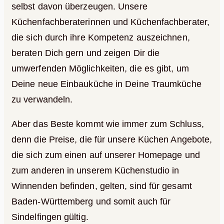
selbst davon überzeugen. Unsere
Küchenfachberaterinnen und Küchenfachberater,
die sich durch ihre Kompetenz auszeichnen,
beraten Dich gern und zeigen Dir die
umwerfenden Möglichkeiten, die es gibt, um
Deine neue Einbauküche in Deine Traumküche
zu verwandeln.
Aber das Beste kommt wie immer zum Schluss,
denn die Preise, die für unsere Küchen Angebote,
die sich zum einen auf unserer Homepage und
zum anderen in unserem Küchenstudio in
Winnenden befinden, gelten, sind für gesamt
Baden-Württemberg und somit auch für
Sindelfingen gültig.