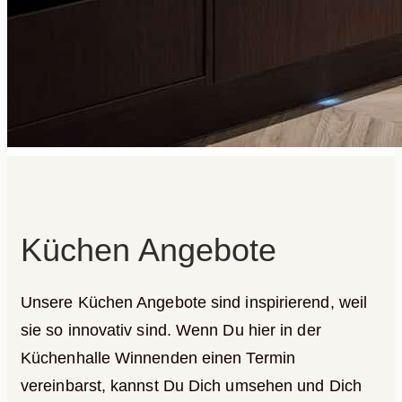
Küchen Angebote
Unsere Küchen Angebote sind inspirierend, weil
sie so innovativ sind. Wenn Du hier in der
Küchenhalle Winnenden einen Termin
vereinbarst, kannst Du Dich umsehen und Dich