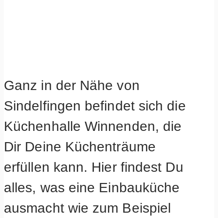
Ganz in der Nähe von
Sindelfingen befindet sich die
Küchenhalle Winnenden, die
Dir Deine Küchenträume
erfüllen kann. Hier findest Du
alles, was eine Einbauküche
ausmacht wie zum Beispiel