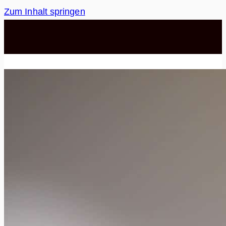
Zum Inhalt springen