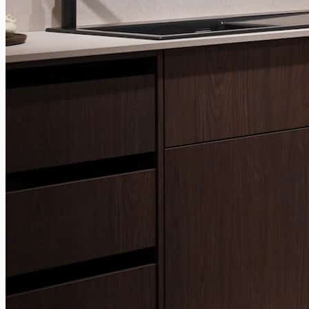
Angebote