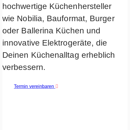
hochwertige Küchenhersteller
wie Nobilia, Bauformat, Burger
oder Ballerina Küchen und
innovative Elektrogeräte, die
Deinen Küchenalltag erheblich
verbessern.
Termin vereinbaren