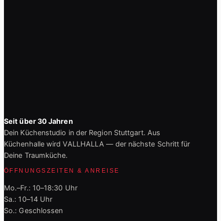
Seit über 30 Jahren
Dein Küchenstudio in der Region Stuttgart. Aus
Küchenhalle wird VALLHALLA — der nächste Schritt für
Deine Traumküche.
ÖFFNUNGSZEITEN & ANREISE
Mo.–Fr.: 10–18:30 Uhr
Sa.: 10–14 Uhr
So.: Geschlossen