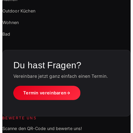
Outdoor Küchen
Wohnen
Bad
Du hast Fragen?
Vereinbare jetzt ganz einfach einen Termin.
Termin vereinbaren
BEWERTE UNS
Scanne den QR-Code und bewerte uns!