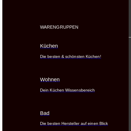
WARENGRUPPEN
Küchen
Die besten & schönsten Küchen!
Wohnen
Dein Küchen Wissensbereich
Bad
Die besten Hersteller auf einen Blick