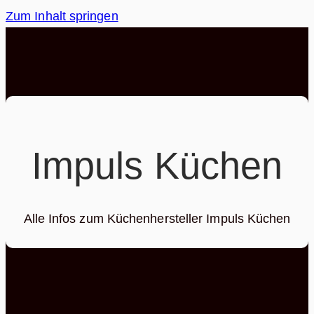
Zum Inhalt springen
Impuls Küchen
Alle Infos zum Küchenhersteller Impuls Küchen