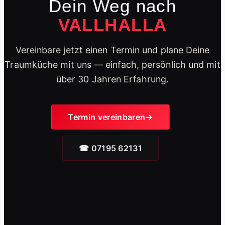
Dein Weg nach
VALLHALLA
Vereinbare jetzt einen Termin und plane Deine
Traumküche mit uns — einfach, persönlich und mit
über 30 Jahren Erfahrung.
Termin vereinbaren
☎ 07195 62131