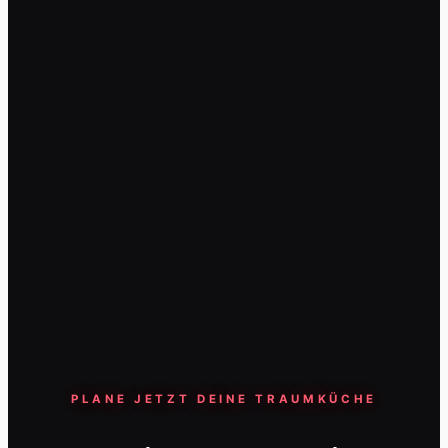
PLANE JETZT DEINE TRAUMKÜCHE