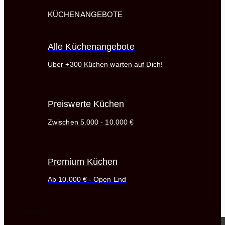
KÜCHENANGEBOTE
Alle Küchenangebote
Über +300 Küchen warten auf Dich!
Preiswerte Küchen
Zwischen 5.000 - 10.000 €
Premium Küchen
Ab 10.000 € - Open End
Küchen