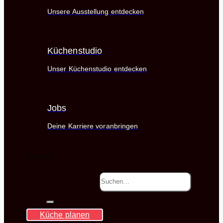
Unsere Ausstellung entdecken
Küchenstudio
Unser Küchenstudio entdecken
Jobs
Deine Karriere voranbringen
Referenzen
Suche nach:
Küche planen