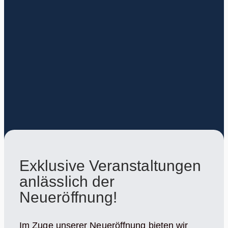
Exklusive Veranstaltungen
anlässlich der
Neueröffnung!
Im Zuge unserer Neueröffnung bieten wir