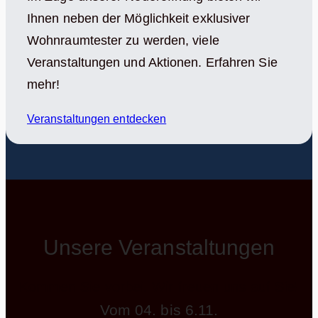
Ihnen neben der Möglichkeit exklusiver
Wohnraumtester zu werden, viele
Veranstaltungen und Aktionen. Erfahren Sie
mehr!
Veranstaltungen entdecken
Unsere Veranstaltungen
Kommen Sie vorbei. Wir freuen uns auf Sie!
Vom 04. bis 6.11.