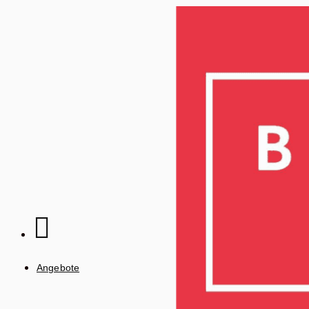
Angebote