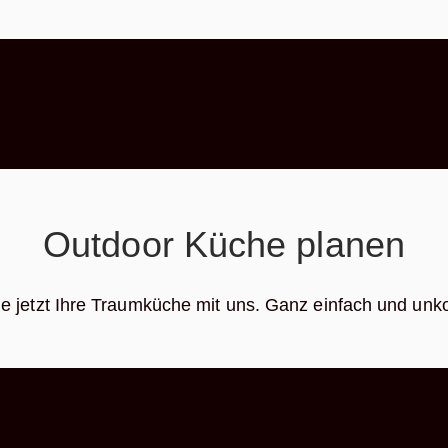
Outdoor Küche planen
e jetzt Ihre Traumküche mit uns. Ganz einfach und unko