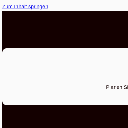
Zum Inhalt springen
Planen Si