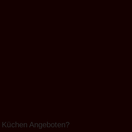
or Küchen Angeboten?