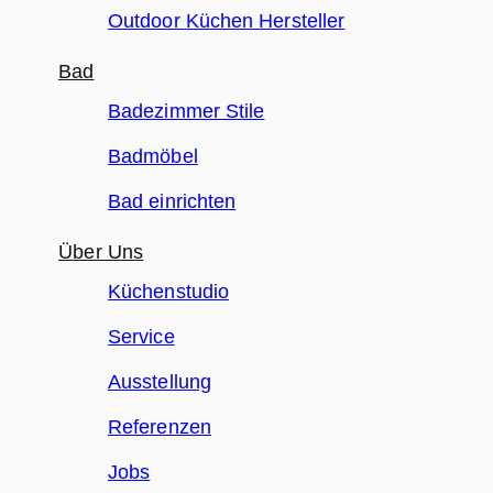
Outdoor Küchen Hersteller
Bad
Badezimmer Stile
Badmöbel
Bad einrichten
Über Uns
Küchenstudio
Service
Ausstellung
Referenzen
Jobs