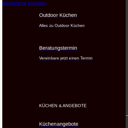
Bauformat Küchen
Outdoor Küchen
Alles zu Outdoor Küchen
Beratungstermin
Vereinbare jetzt einen Termin
KÜCHEN & ANGEBOTE
Küchenangebote