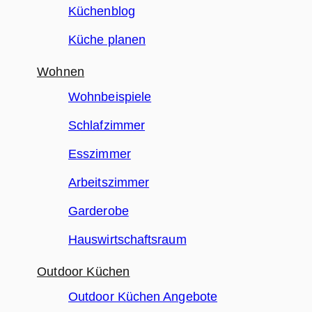
Küchenblog
Küche planen
Wohnen
Wohnbeispiele
Schlafzimmer
Esszimmer
Arbeitszimmer
Garderobe
Hauswirtschaftsraum
Outdoor Küchen
Outdoor Küchen Angebote