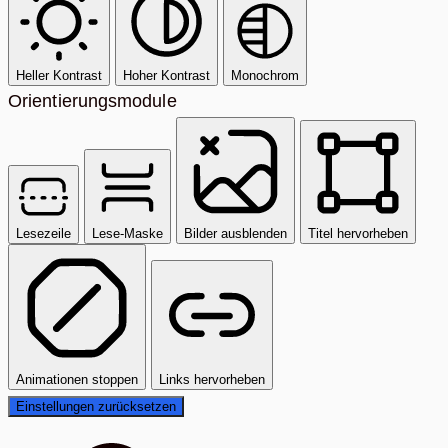
Heller Kontrast
Hoher Kontrast
Monochrom
Orientierungsmodule
Lesezeile
Lese-Maske
Bilder ausblenden
Titel hervorheben
Animationen stoppen
Links hervorheben
Einstellungen zurücksetzen