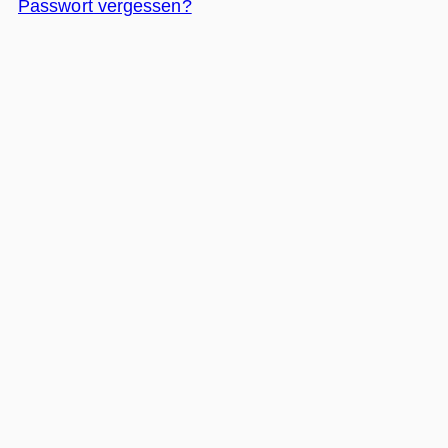
Passwort vergessen?