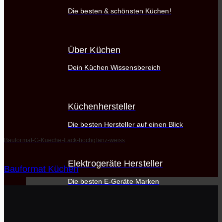
Die besten & schönsten Küchen!
Über Küchen
Dein Küchen Wissensbereich
Küchenhersteller
Die besten Hersteller auf einen Blick
Bauformat-G-Kueche-Lack-hochglanz-weiss
Elektrogeräte Hersteller
Bauformat Küchen
Die besten E-Geräte Marken
Küchenblog