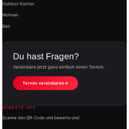
Outdoor Küchen
Wohnen
Bad
Du hast Fragen?
Vereinbare jetzt ganz einfach einen Termin.
Termin vereinbaren
BEWERTE UNS
Scanne den QR-Code und bewerte uns!