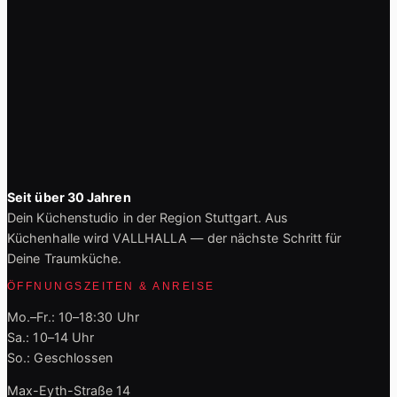
Seit über 30 Jahren
Dein Küchenstudio in der Region Stuttgart. Aus
Küchenhalle wird VALLHALLA — der nächste Schritt für
Deine Traumküche.
ÖFFNUNGSZEITEN & ANREISE
Mo.–Fr.: 10–18:30 Uhr
Sa.: 10–14 Uhr
So.: Geschlossen
Max-Eyth-Straße 14