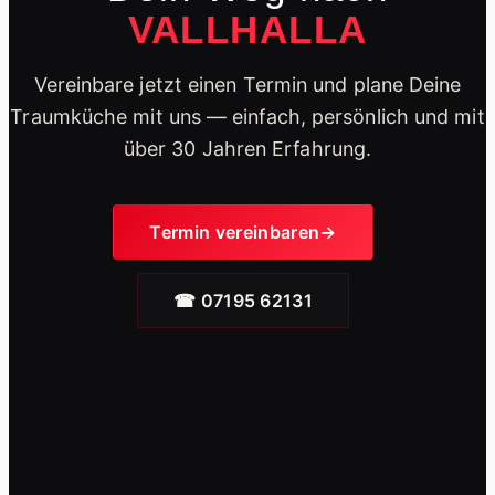
VALLHALLA
Vereinbare jetzt einen Termin und plane Deine
Traumküche mit uns — einfach, persönlich und mit
über 30 Jahren Erfahrung.
Termin vereinbaren
☎ 07195 62131