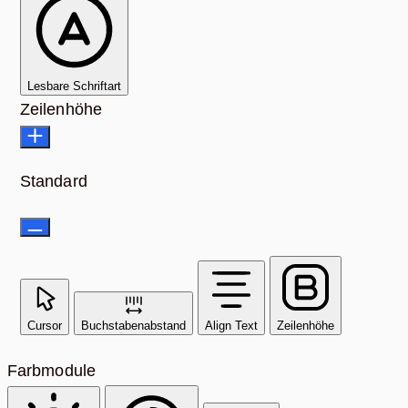
Lesbare Schriftart
Zeilenhöhe
Standard
Cursor
Buchstabenabstand
Align Text
Zeilenhöhe
Farbmodule