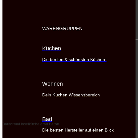
WARENGRUPPEN
Küchen
Die besten & schönsten Küchen!
Wohnen
Dein Küchen Wissensbereich
Bad
Bauformat Inselküche grau Beton
Die besten Hersteller auf einen Blick