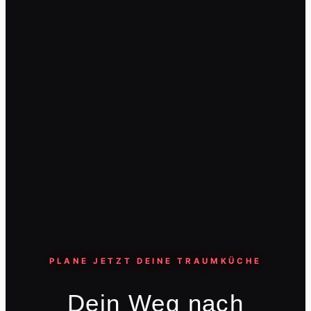
PLANE JETZT DEINE TRAUMKÜCHE
Dein Weg nach