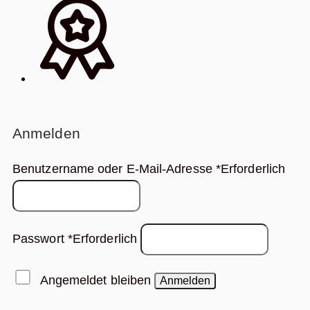
Anmelden
Benutzername oder E-Mail-Adresse
*
Erforderlich
Passwort
*
Erforderlich
Angemeldet bleiben
Anmelden