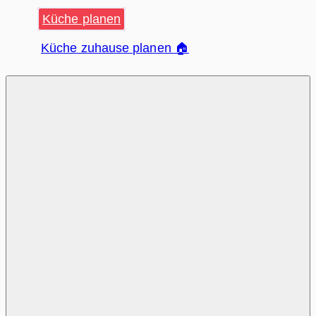
Küche planen
Küche zuhause planen 🏠