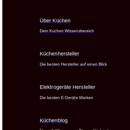
Über Küchen
Dein Küchen Wissensbereich
Küchenhersteller
Die besten Hersteller auf einen Blick
Elektrogeräte Hersteller
Die besten E-Geräte Marken
Küchenblog