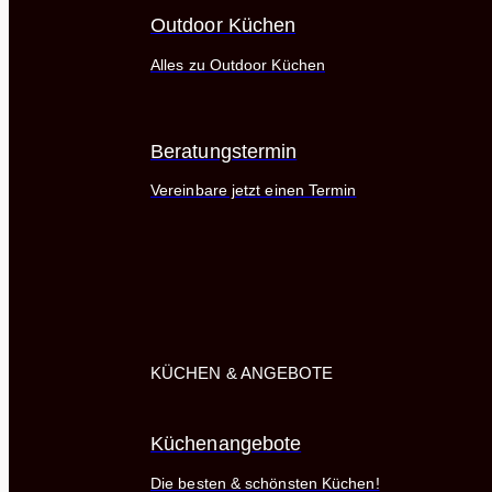
Outdoor Küchen
Alles zu Outdoor Küchen
Beratungstermin
Vereinbare jetzt einen Termin
KÜCHEN & ANGEBOTE
Küchenangebote
Die besten & schönsten Küchen!