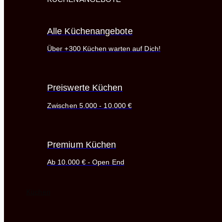
Alle Küchenangebote
Über +300 Küchen warten auf Dich!
Preiswerte Küchen
Zwischen 5.000 - 10.000 €
Premium Küchen
Ab 10.000 € - Open End
Küchen