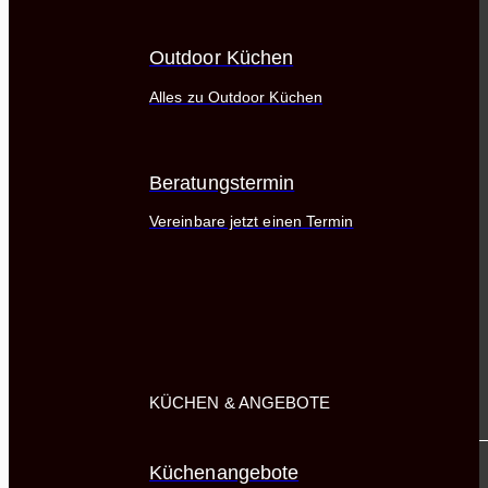
Outdoor Küchen
Alles zu Outdoor Küchen
Beratungstermin
Vereinbare jetzt einen Termin
KÜCHEN & ANGEBOTE
Küchenangebote