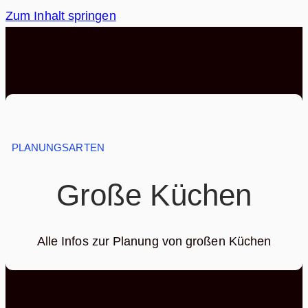
Zum Inhalt springen
PLANUNGSARTEN
Große Küchen
Alle Infos zur Planung von großen Küchen