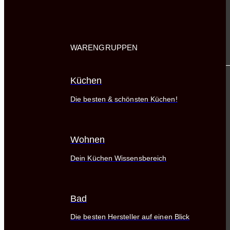
WARENGRUPPEN
Küchen
Die besten & schönsten Küchen!
Wohnen
Dein Küchen Wissensbereich
Bad
Die besten Hersteller auf einen Blick