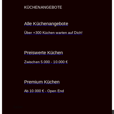
KÜCHENANGEBOTE
Alle Küchenangebote
Über +300 Küchen warten auf Dich!
Preiswerte Küchen
Zwischen 5.000 - 10.000 €
Premium Küchen
Ab 10.000 € - Open End
Küchen