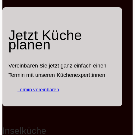
Jetzt Küche
planen
Vereinbaren Sie jetzt ganz einfach einen
Termin mit unseren Küchenexpert:innen
Termin vereinbaren
Inselküche