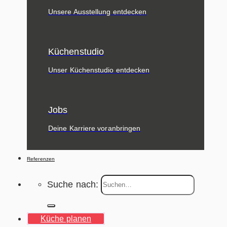
Unsere Ausstellung entdecken
Küchenstudio
Unser Küchenstudio entdecken
Jobs
Deine Karriere voranbringen
Referenzen
Suche nach:
Küche planen