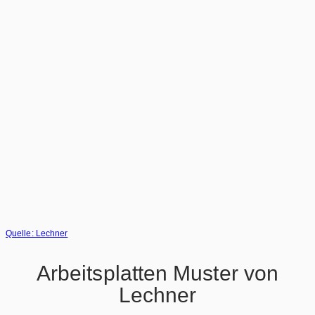
Quelle: Lechner
Arbeitsplatten Muster von
Lechner