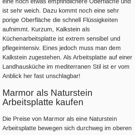
eine noch etwas empfindlichere Oberfläche und
ist sehr weich. Dazu kommt noch eine sehr
porige Oberfläche die schnell Flüssigkeiten
aufnimmt. Kurzum, Kalkstein als
Küchenarbeitsplatte ist extrem sensibel und
pflegeintensiv. Eines jedoch muss man dem
Kalkstein zugestehen. Als Arbeitsplatte auf einer
Landhausküche im mediterranen Stil ist er vom
Anblick her fast unschlagbar!
Marmor als Naturstein
Arbeitsplatte kaufen
Die Preise von Marmor als eine Naturstein
Arbeitsplatte bewegen sich durchweg im oberen