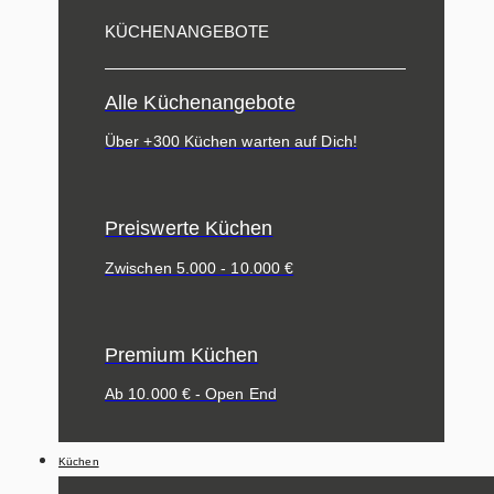
KÜCHENANGEBOTE
Alle Küchenangebote
Über +300 Küchen warten auf Dich!
Preiswerte Küchen
Zwischen 5.000 - 10.000 €
Premium Küchen
Ab 10.000 € - Open End
Küchen