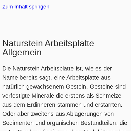
Zum Inhalt springen
Naturstein Arbeitsplatte
Allgemein
Die Naturstein Arbeitsplatte ist, wie es der
Name bereits sagt, eine Arbeitsplatte aus
natürlich gewachsenem Gestein. Gesteine sind
verfestigte Minerale die erstens als Schmelze
aus dem Erdinneren stammen und erstarrten.
Oder aber zweitens aus Ablagerungen von
Sedimenten und organischen Bestandteilen, die