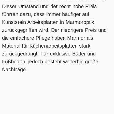
Dieser Umstand und der recht hohe Preis
führten dazu, dass immer häufiger auf
Kunststein Arbeitsplatten in Marmoroptik
zurückgegriffen wird. Der niedrigere Preis und
die einfachere Pflege haben Marmor als
Material für Küchenarbeitsplatten stark
zurückgedrängt. Für exklusive Bäder und
Fußböden jedoch besteht weiterhin große
Nachfrage.