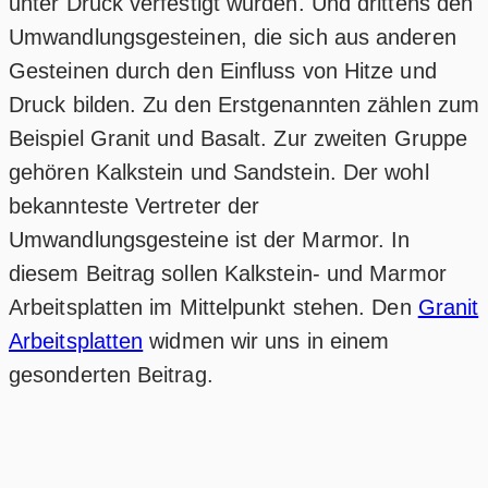
unter Druck verfestigt wurden. Und drittens den
Umwandlungsgesteinen, die sich aus anderen
Gesteinen durch den Einfluss von Hitze und
Druck bilden. Zu den Erstgenannten zählen zum
Beispiel Granit und Basalt. Zur zweiten Gruppe
gehören Kalkstein und Sandstein. Der wohl
bekannteste Vertreter der
Umwandlungsgesteine ist der Marmor. In
diesem Beitrag sollen Kalkstein- und Marmor
Arbeitsplatten im Mittelpunkt stehen. Den
Granit
Arbeitsplatten
widmen wir uns in einem
gesonderten Beitrag.