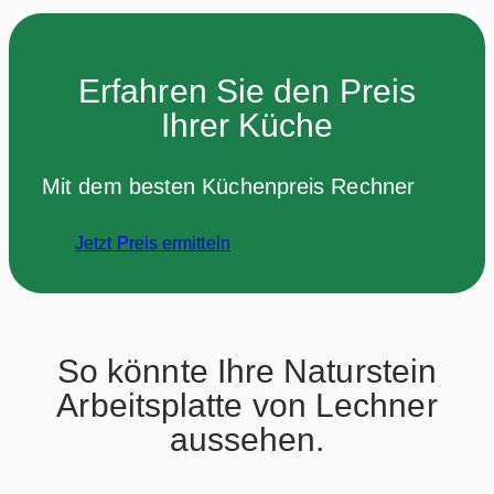
Erfahren Sie den Preis
Ihrer Küche
Mit dem besten Küchenpreis Rechner
Jetzt Preis ermitteln
So könnte Ihre Naturstein
Arbeitsplatte von Lechner
aussehen.