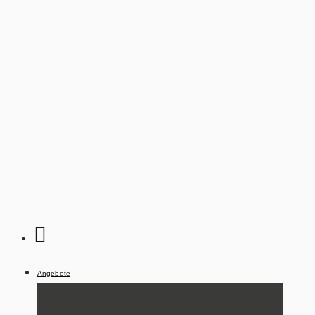
Angebote