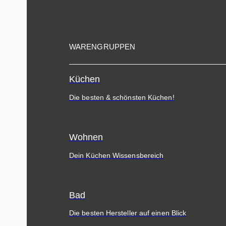
WARENGRUPPEN
Küchen
Die besten & schönsten Küchen!
Wohnen
Dein Küchen Wissensbereich
Bad
Die besten Hersteller auf einen Blick