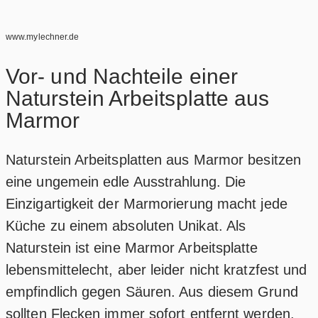
www.mylechner.de
Vor- und Nachteile einer
Naturstein Arbeitsplatte aus
Marmor
Naturstein Arbeitsplatten aus Marmor besitzen
eine ungemein edle Ausstrahlung. Die
Einzigartigkeit der Marmorierung macht jede
Küche zu einem absoluten Unikat. Als
Naturstein ist eine Marmor Arbeitsplatte
lebensmittelecht, aber leider nicht kratzfest und
empfindlich gegen Säuren. Aus diesem Grund
sollten Flecken immer sofort entfernt werden.