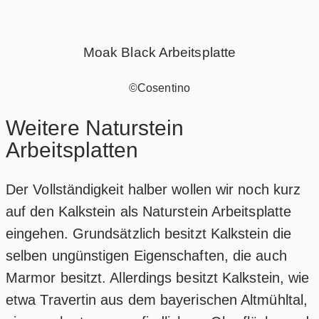
Moak Black Arbeitsplatte
©Cosentino
Weitere Naturstein
Arbeitsplatten
Der Vollständigkeit halber wollen wir noch kurz
auf den Kalkstein als Naturstein Arbeitsplatte
eingehen. Grundsätzlich besitzt Kalkstein die
selben ungünstigen Eigenschaften, die auch
Marmor besitzt. Allerdings besitzt Kalkstein, wie
etwa Travertin aus dem bayerischen Altmühltal,