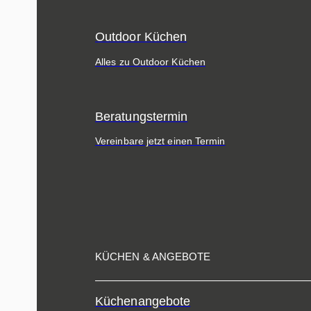
Outdoor Küchen
Alles zu Outdoor Küchen
Beratungstermin
Vereinbare jetzt einen Termin
KÜCHEN & ANGEBOTE
Küchenangebote