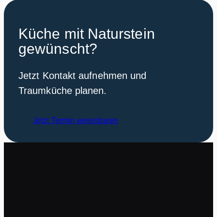
Küche mit Naturstein
gewünscht?
Jetzt Kontakt aufnehmen und
Traumküche planen.
Jetzt Termin vereinbaren