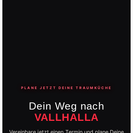
PLANE JETZT DEINE TRAUMKÜCHE
Dein Weg nach
VALLHALLA
Vereinbare jetzt einen Termin und plane Deine