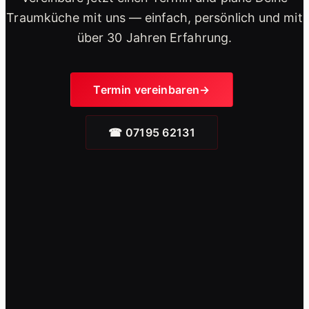
Traumküche mit uns — einfach, persönlich und mit
über 30 Jahren Erfahrung.
Termin vereinbaren
☎ 07195 62131