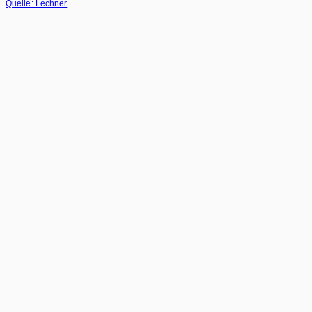
Quelle: Lechner