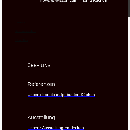
News & Wissen zum Thema Küchen!
Service
Küchenstudios
Über Uns
ÜBER UNS
Referenzen
Unsere bereits aufgebauten Küchen
Ausstellung
Unsere Ausstellung entdecken