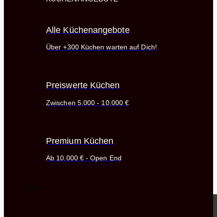
Alle Küchenangebote
Über +300 Küchen warten auf Dich!
Preiswerte Küchen
Zwischen 5.000 - 10.000 €
Premium Küchen
Ab 10.000 € - Open End
Küchen