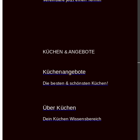
KÜCHEN & ANGEBOTE
Küchenangebote
Die besten & schönsten Küchen!
Über Küchen
Dein Küchen Wissensbereich