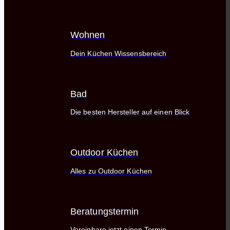
gestalten.
Wohnen
Dein Küchen Wissensbereich
Bad
Die besten Hersteller auf einen Blick
Outdoor Küchen
Alles zu Outdoor Küchen
Beratungstermin
Vereinbare jetzt einen Termin