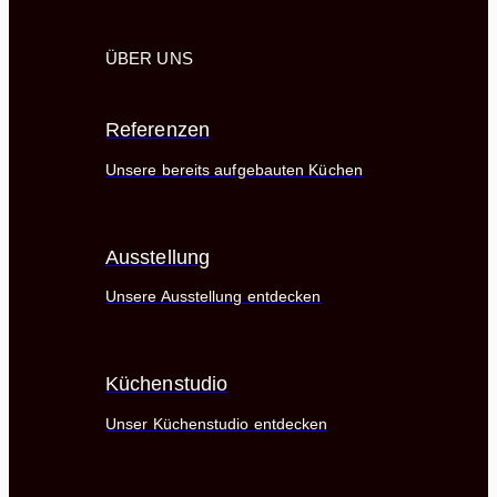
ÜBER UNS
Referenzen
Unsere bereits aufgebauten Küchen
Ausstellung
Unsere Ausstellung entdecken
Küchenstudio
Unser Küchenstudio entdecken