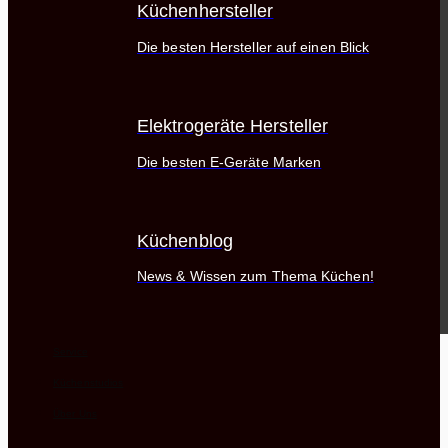
Küchenhersteller
Die besten Hersteller auf einen Blick
Elektrogeräte Hersteller
Die besten E-Geräte Marken
Küchenblog
News & Wissen zum Thema Küchen!
Service
Küchenstudios
Über Uns