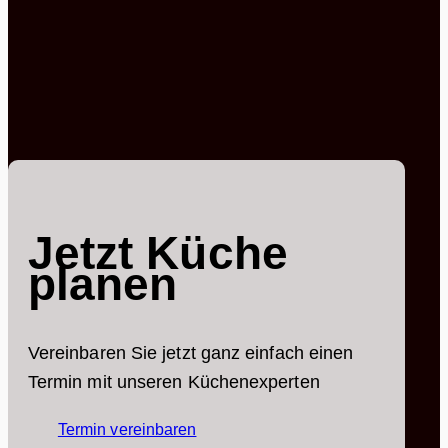
Jetzt Küche
planen
Vereinbaren Sie jetzt ganz einfach einen
Termin mit unseren Küchenexperten
Termin vereinbaren