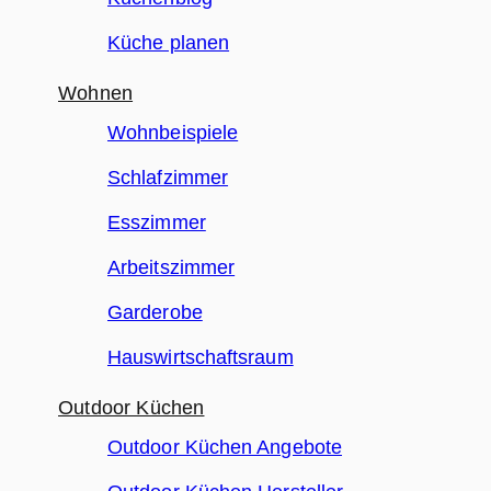
Küche planen
Wohnen
Wohnbeispiele
Schlafzimmer
Esszimmer
Arbeitszimmer
Garderobe
Hauswirtschaftsraum
Outdoor Küchen
Outdoor Küchen Angebote