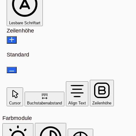
Lesbare Schriftart
Zeilenhöhe
Standard
Cursor
Buchstabenabstand
Align Text
Zeilenhöhe
Farbmodule