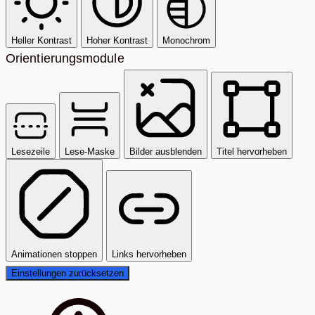
Heller Kontrast
Hoher Kontrast
Monochrom
Orientierungsmodule
Lesezeile
Lese-Maske
Bilder ausblenden
Titel hervorheben
Animationen stoppen
Links hervorheben
Einstellungen zurücksetzen