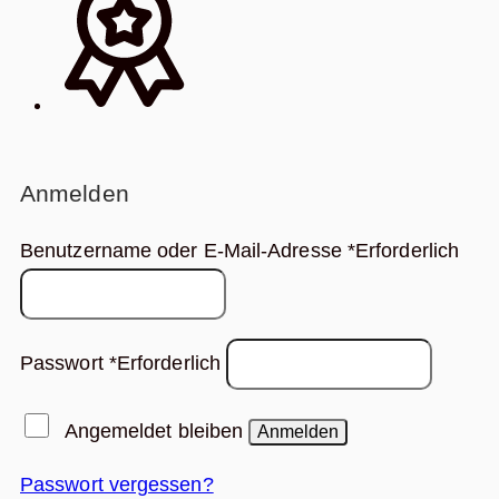
Anmelden
Benutzername oder E-Mail-Adresse
*
Erforderlich
Passwort
*
Erforderlich
Angemeldet bleiben
Anmelden
Passwort vergessen?