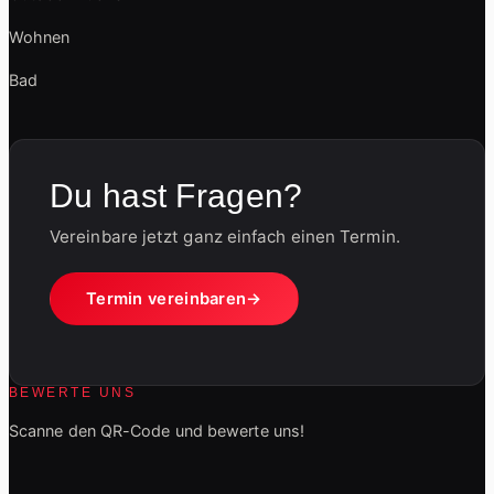
Wohnen
Bad
Du hast Fragen?
Vereinbare jetzt ganz einfach einen Termin.
Termin vereinbaren
BEWERTE UNS
Scanne den QR-Code und bewerte uns!