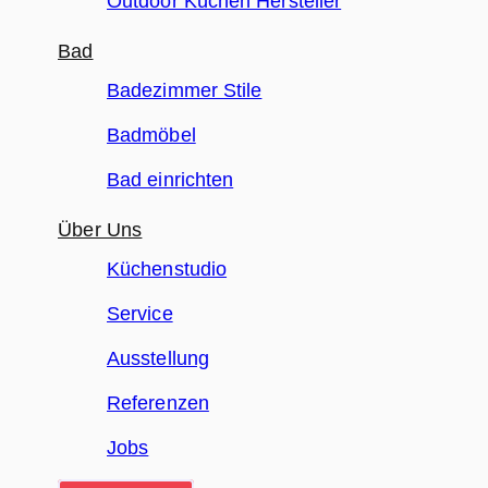
Outdoor Küchen Hersteller
Bad
Badezimmer Stile
Badmöbel
Bad einrichten
Über Uns
Küchenstudio
Service
Ausstellung
Referenzen
Jobs