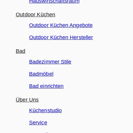
Hauswirtschaftsraum
Outdoor Küchen
Outdoor Küchen Angebote
Outdoor Küchen Hersteller
Bad
Badezimmer Stile
Badmöbel
Bad einrichten
Über Uns
Küchenstudio
Service