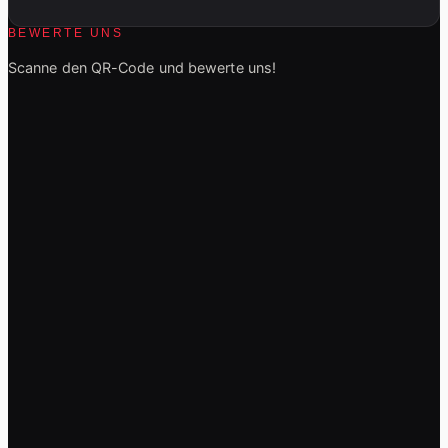
BEWERTE UNS
Scanne den QR-Code und bewerte uns!