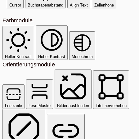
Cursor
Buchstabenabstand
Align Text
Zeilenhöhe
Farbmodule
Heller Kontrast
Hoher Kontrast
Monochrom
Orientierungsmodule
Lesezeile
Lese-Maske
Bilder ausblenden
Titel hervorheben