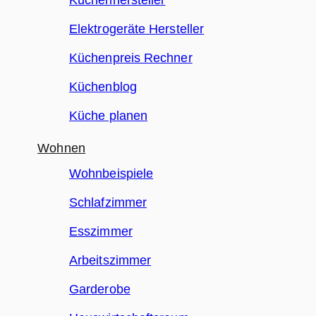
Küchenhersteller
Elektrogeräte Hersteller
Küchenpreis Rechner
Küchenblog
Küche planen
Wohnen
Wohnbeispiele
Schlafzimmer
Esszimmer
Arbeitszimmer
Garderobe