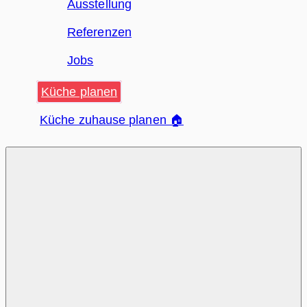
Ausstellung
Referenzen
Jobs
Küche planen
Küche zuhause planen 🏠