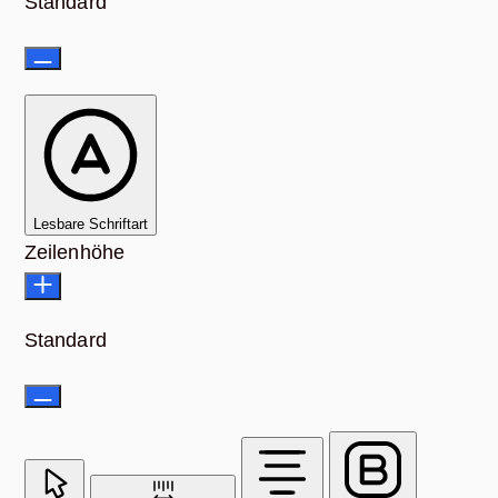
Standard
Lesbare Schriftart
Zeilenhöhe
Standard