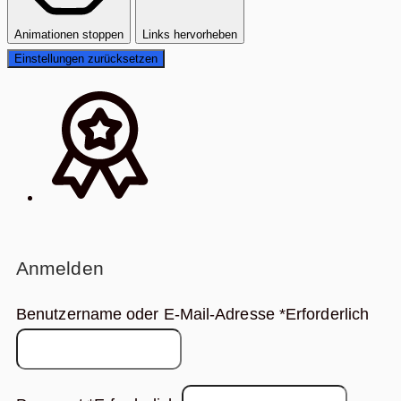
Animationen stoppen
Links hervorheben
Einstellungen zurücksetzen
Anmelden
Benutzername oder E-Mail-Adresse
*
Erforderlich