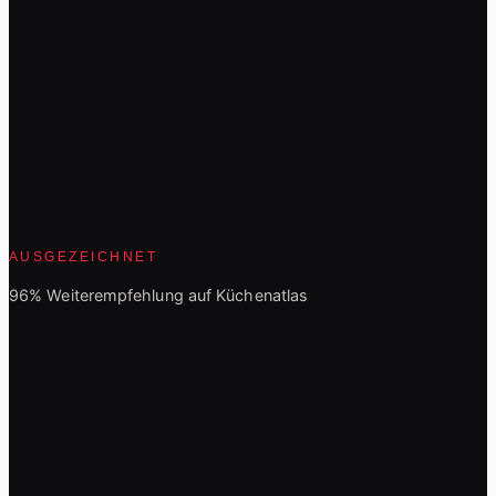
AUSGEZEICHNET
96% Weiterempfehlung auf Küchenatlas