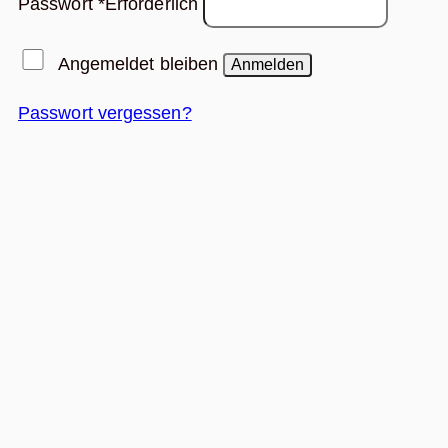
Passwort
*
Erforderlich
Angemeldet bleiben
Anmelden
Passwort vergessen?