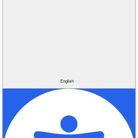
English