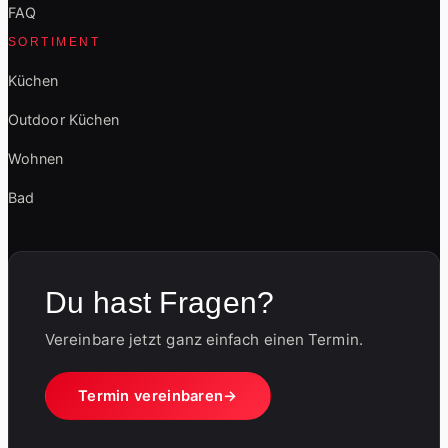
FAQ
SORTIMENT
Küchen
Outdoor Küchen
Wohnen
Bad
Du hast Fragen?
Vereinbare jetzt ganz einfach einen Termin.
Termin vereinbaren