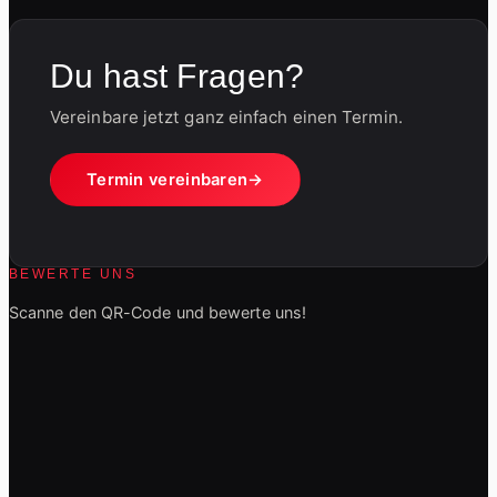
Du hast Fragen?
Vereinbare jetzt ganz einfach einen Termin.
Termin vereinbaren
BEWERTE UNS
Scanne den QR-Code und bewerte uns!