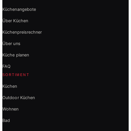
Küchenangebote
Über Küchen
Küchenpreisrechner
Über uns
Küche planen
FAQ
SORTIMENT
Küchen
Outdoor Küchen
Wohnen
Bad