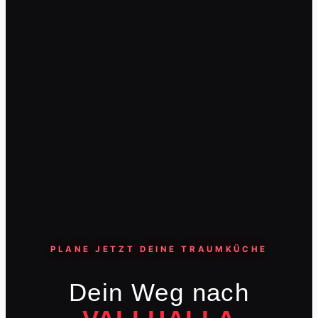
PLANE JETZT DEINE TRAUMKÜCHE
Dein Weg nach