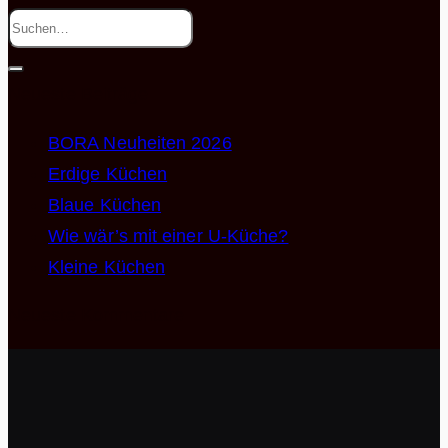
Neueste Beiträge
BORA Neuheiten 2026
Erdige Küchen
Blaue Küchen
Wie wär’s mit einer U-Küche?
Kleine Küchen
Neueste Kommentare