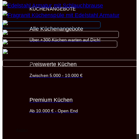
KÜCHENANGEBOTE
Alle Küchenangebote
Über +300 Küchen warten auf Dich!
Preiswerte Küchen
Zwischen 5.000 - 10.000 €
Premium Küchen
Ab 10.000 € - Open End
Küchen