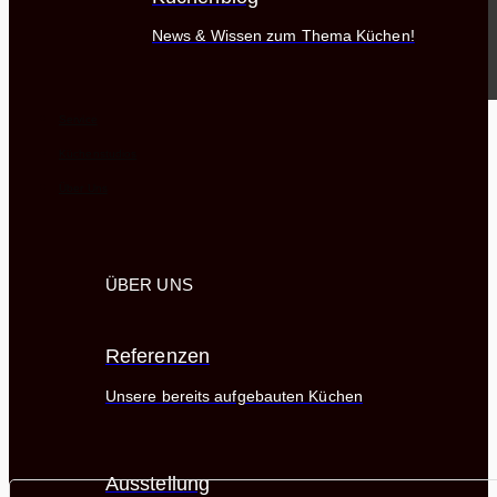
News & Wissen zum Thema Küchen!
Service
Küchenstudios
Über Uns
ÜBER UNS
Referenzen
Unsere bereits aufgebauten Küchen
Ausstellung