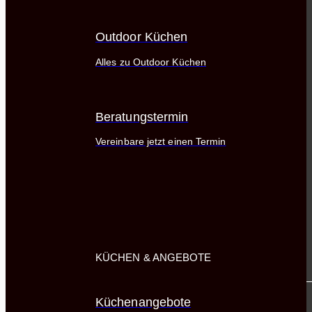
Outdoor Küchen
Alles zu Outdoor Küchen
Beratungstermin
Vereinbare jetzt einen Termin
KÜCHEN & ANGEBOTE
Küchenangebote