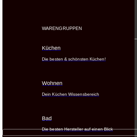
WARENGRUPPEN
Küchen
Die besten & schönsten Küchen!
Wohnen
Dein Küchen Wissensbereich
Bad
Die besten Hersteller auf einen Blick