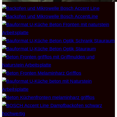
Angebote