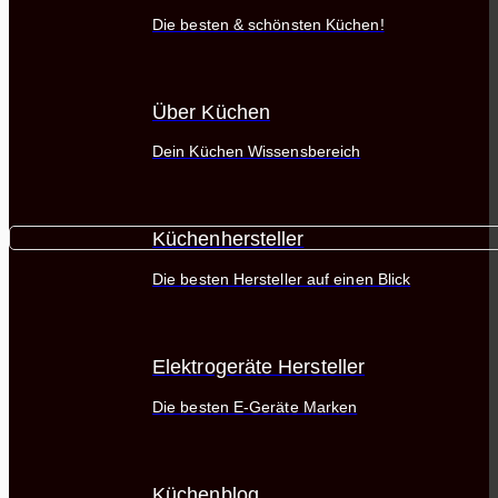
Die besten & schönsten Küchen!
Über Küchen
Dein Küchen Wissensbereich
Küchenhersteller
Die besten Hersteller auf einen Blick
Elektrogeräte Hersteller
Die besten E-Geräte Marken
Küchenblog