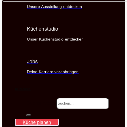
Unsere Ausstellung entdecken
Küchenstudio
Unser Küchenstudio entdecken
Jobs
Deine Karriere voranbringen
Referenzen
Suche nach:
Küche planen