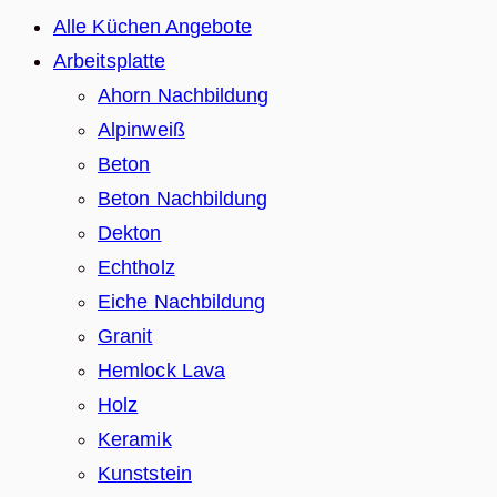
Alle Küchen Angebote
Arbeitsplatte
Ahorn Nachbildung
Alpinweiß
Beton
Beton Nachbildung
Dekton
Echtholz
Eiche Nachbildung
Granit
Hemlock Lava
Holz
Keramik
Kunststein