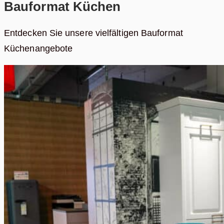
Bauformat Küchen
Entdecken Sie unsere vielfältigen Bauformat
Küchenangebote