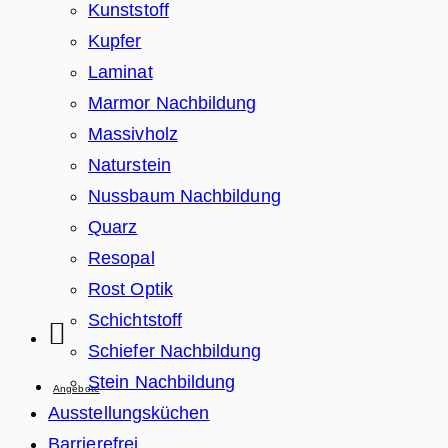
Kunststoff
Kupfer
Laminat
Marmor Nachbildung
Massivholz
Naturstein
Nussbaum Nachbildung
Quarz
Resopal
Rost Optik
Schichtstoff
Schiefer Nachbildung
Stein Nachbildung
Angebote
Ausstellungsküchen
Barrierefrei