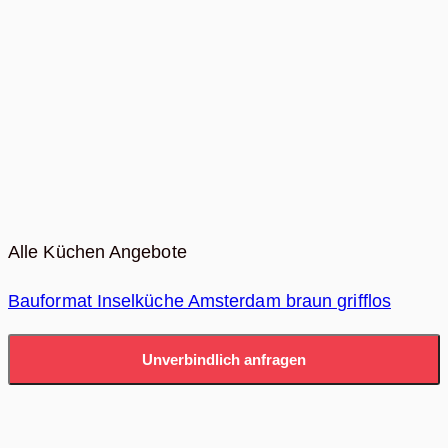
Alle Küchen Angebote
Bauformat Inselküche Amsterdam braun grifflos
Unverbindlich anfragen