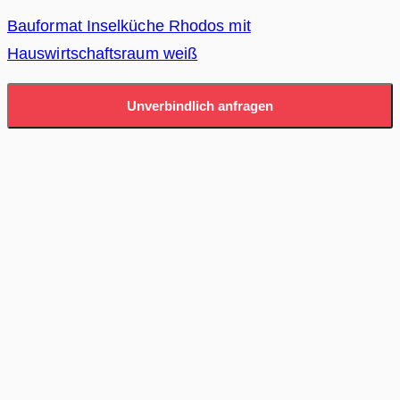
Bauformat Inselküche Rhodos mit
Hauswirtschaftsraum weiß
Unverbindlich anfragen