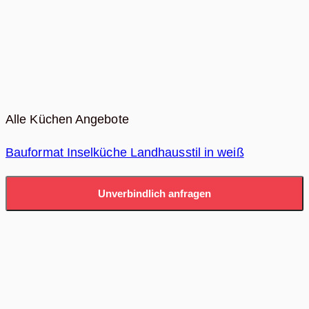
Alle Küchen Angebote
Bauformat Inselküche Landhausstil in weiß
Unverbindlich anfragen