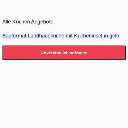
Alle Küchen Angebote
Bauformat Landhausküche mit Kücheninsel in gelb
Unverbindlich anfragen