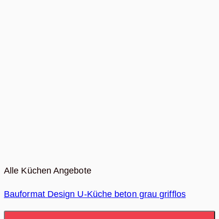
Alle Küchen Angebote
Bauformat Design U-Küche beton grau grifflos