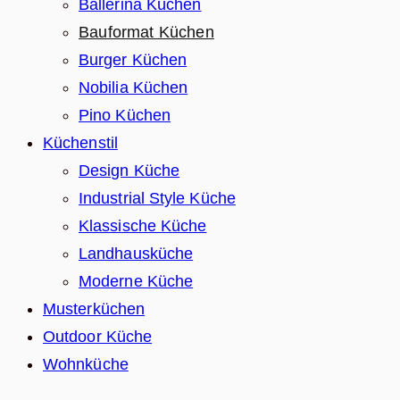
Ballerina Küchen
Bauformat Küchen
Burger Küchen
Nobilia Küchen
Pino Küchen
Küchenstil
Design Küche
Industrial Style Küche
Klassische Küche
Landhausküche
Moderne Küche
Musterküchen
Outdoor Küche
Wohnküche