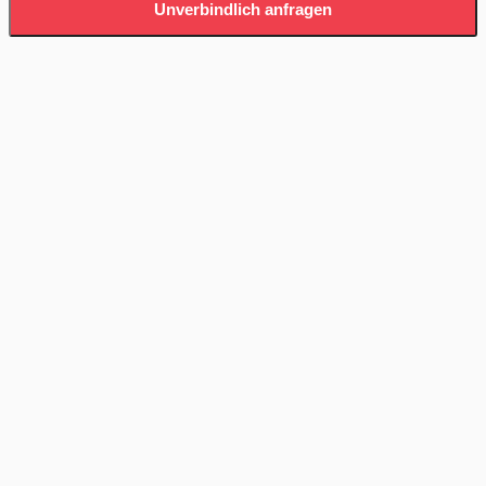
Unverbindlich anfragen