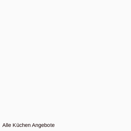
Alle Küchen Angebote