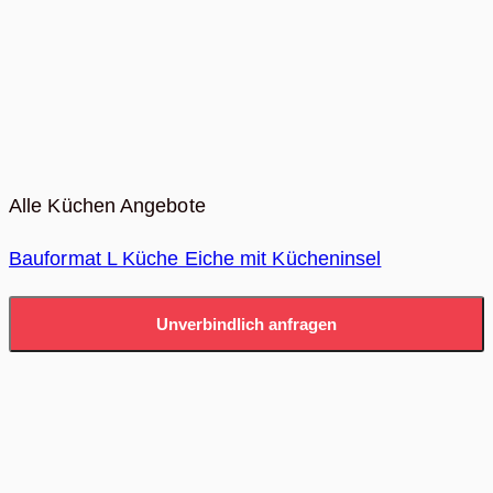
Alle Küchen Angebote
Bauformat L Küche Eiche mit Kücheninsel
Unverbindlich anfragen