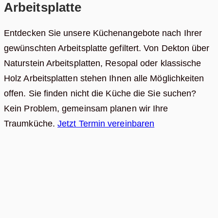
Arbeitsplatte
Entdecken Sie unsere Küchenangebote nach Ihrer
gewünschten Arbeitsplatte gefiltert. Von Dekton über
Naturstein Arbeitsplatten, Resopal oder klassische
Holz Arbeitsplatten stehen Ihnen alle Möglichkeiten
offen. Sie finden nicht die Küche die Sie suchen?
Kein Problem, gemeinsam planen wir Ihre
Traumküche.
Jetzt Termin vereinbaren