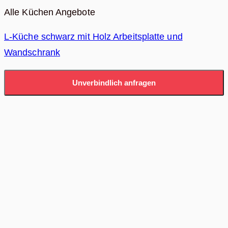
Alle Küchen Angebote
L-Küche schwarz mit Holz Arbeitsplatte und
Wandschrank
Unverbindlich anfragen