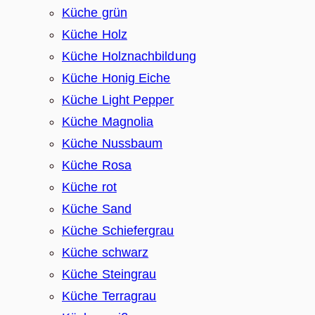
Küche grün
Küche Holz
Küche Holznachbildung
Küche Honig Eiche
Küche Light Pepper
Küche Magnolia
Küche Nussbaum
Küche Rosa
Küche rot
Küche Sand
Küche Schiefergrau
Küche schwarz
Küche Steingrau
Küche Terragrau