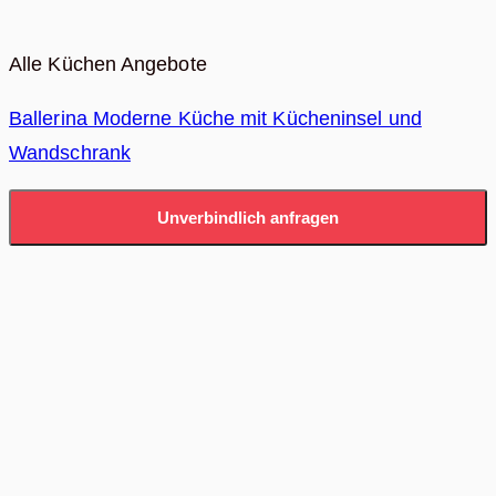
Alle Küchen Angebote
Ballerina Moderne Küche mit Kücheninsel und
Wandschrank
Unverbindlich anfragen