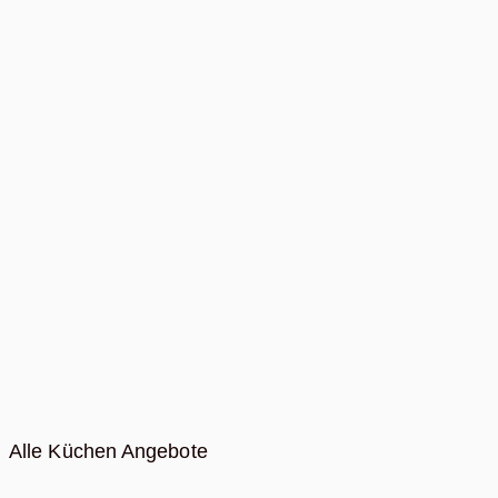
Alle Küchen Angebote