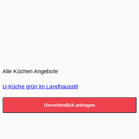
Alle Küchen Angebote
U-Küche grün im Landhausstil
Unverbindlich anfragen