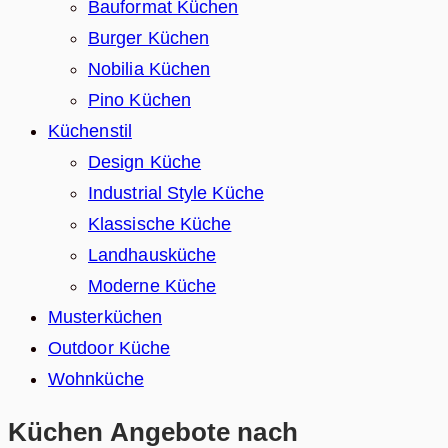
Bauformat Küchen
Burger Küchen
Nobilia Küchen
Pino Küchen
Küchenstil
Design Küche
Industrial Style Küche
Klassische Küche
Landhausküche
Moderne Küche
Musterküchen
Outdoor Küche
Wohnküche
Küchen Angebote nach