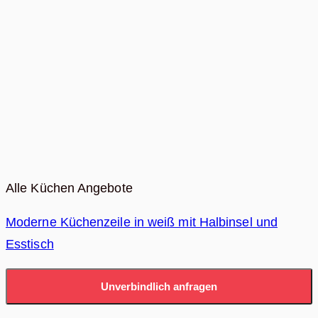
Alle Küchen Angebote
Moderne Küchenzeile in weiß mit Halbinsel und
Esstisch
Unverbindlich anfragen