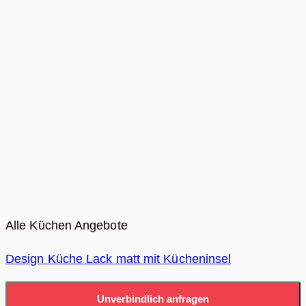
Alle Küchen Angebote
Design Küche Lack matt mit Kücheninsel
Unverbindlich anfragen