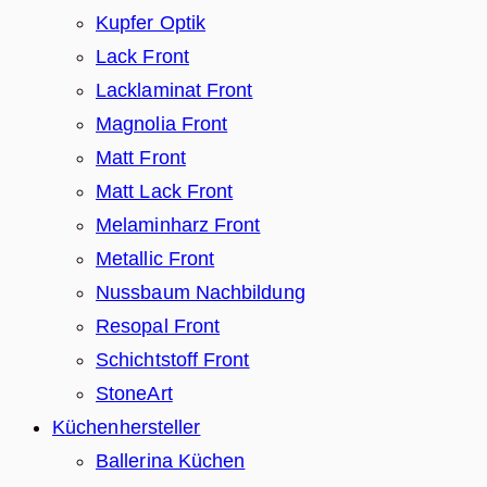
Kupfer Optik
Lack Front
Lacklaminat Front
Magnolia Front
Matt Front
Matt Lack Front
Melaminharz Front
Metallic Front
Nussbaum Nachbildung
Resopal Front
Schichtstoff Front
StoneArt
Küchenhersteller
Ballerina Küchen