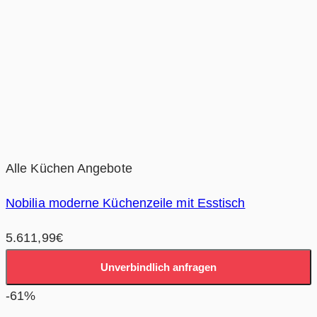
Alle Küchen Angebote
Nobilia moderne Küchenzeile mit Esstisch
5.611,99
€
Unverbindlich anfragen
-61%