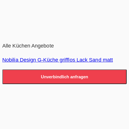
Alle Küchen Angebote
Nobilia Design G-Küche grifflos Lack Sand matt
Unverbindlich anfragen