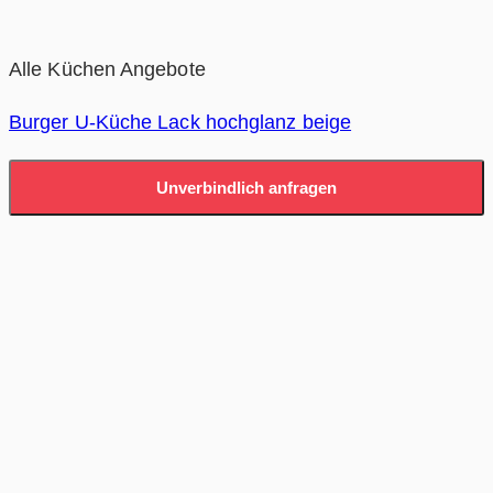
Alle Küchen Angebote
Burger U-Küche Lack hochglanz beige
Unverbindlich anfragen