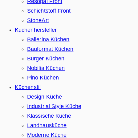
Resopal Front
Schichtstoff Front
StoneArt
Küchenhersteller
Ballerina Küchen
Bauformat Küchen
Burger Küchen
Nobilia Küchen
Pino Küchen
Küchenstil
Design Küche
Industrial Style Küche
Klassische Küche
Landhausküche
Moderne Küche