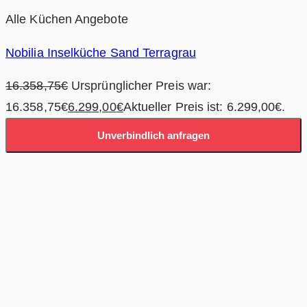
Alle Küchen Angebote
Nobilia Inselküche Sand Terragrau
16.358,75
€
Ursprünglicher Preis war:
16.358,75€
6.299,00
€
Aktueller Preis ist: 6.299,00€.
Unverbindlich anfragen