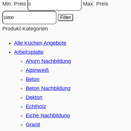
Min. Preis
Max. Preis
Filter
Produkt-Kategorien
Alle Küchen Angebote
Arbeitsplatte
Ahorn Nachbildung
Alpinweiß
Beton
Beton Nachbildung
Dekton
Echtholz
Eiche Nachbildung
Granit