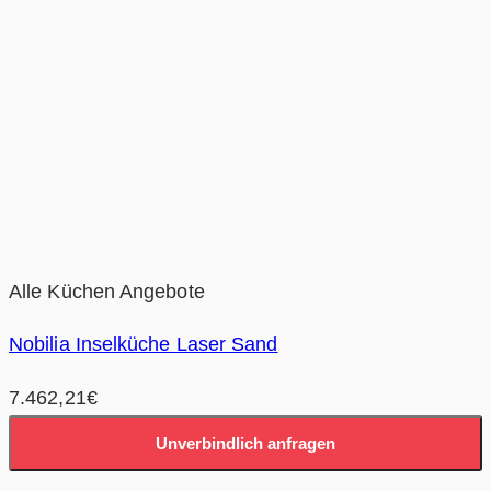
Alle Küchen Angebote
Nobilia Inselküche Laser Sand
7.462,21
€
Unverbindlich anfragen