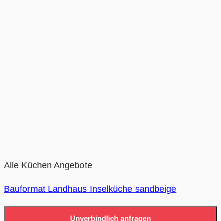
Alle Küchen Angebote
Bauformat Landhaus Inselküche sandbeige
Unverbindlich anfragen