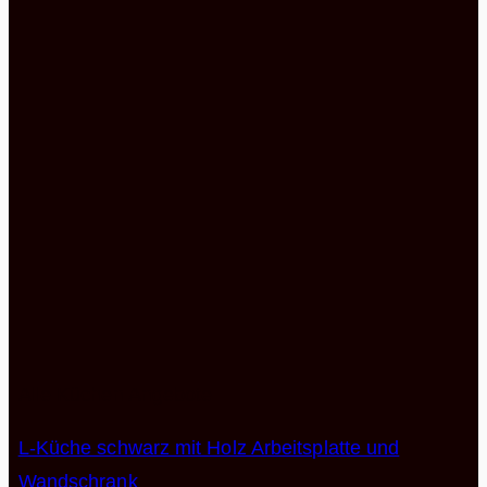
Alle Küchen Angebote
L-Küche schwarz mit Holz Arbeitsplatte und
Wandschrank