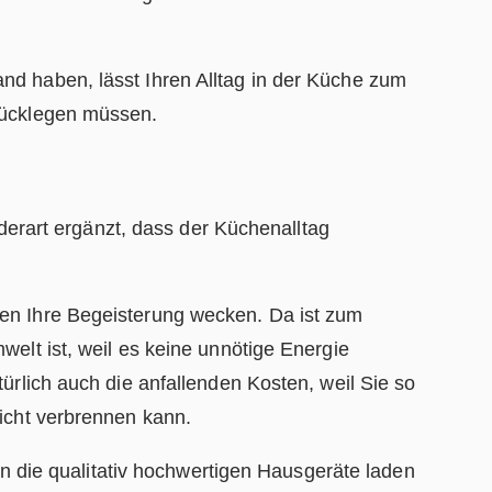
nd haben, lässt Ihren Alltag in der Küche zum
urücklegen müssen.
 derart ergänzt, dass der Küchenalltag
den Ihre Begeisterung wecken. Da ist zum
welt ist, weil es keine unnötige Energie
ürlich auch die anfallenden Kosten, weil Sie so
eicht verbrennen kann.
enn die qualitativ hochwertigen Hausgeräte laden