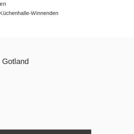
 Gotland