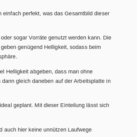
 einfach perfekt, was das Gesamtbild dieser
r oder sogar Vorräte genutzt werden kann. Die
geben genügend Helligkeit, sodass beim
sphäre.
iel Helligkeit abgeben, dass man ohne
ann gleich daneben auf der Arbeitsplatte in
eal geplant. Mit dieser Einteilung lässt sich
ind auch hier keine unnützen Laufwege