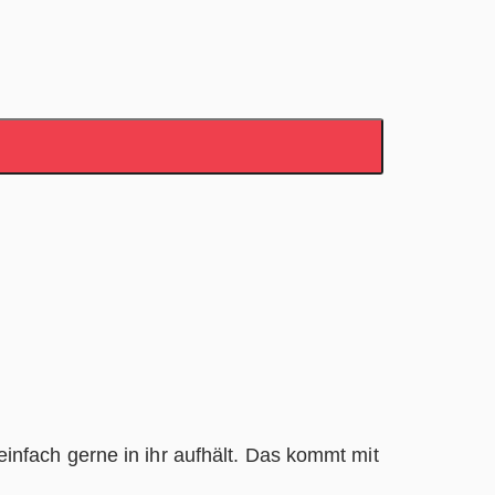
nfach gerne in ihr aufhält. Das kommt mit