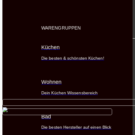
WARENGRUPPEN
Küchen
Die besten & schönsten Küchen!
Wohnen
Dein Küchen Wissensbereich
Bad
Die besten Hersteller auf einen Blick