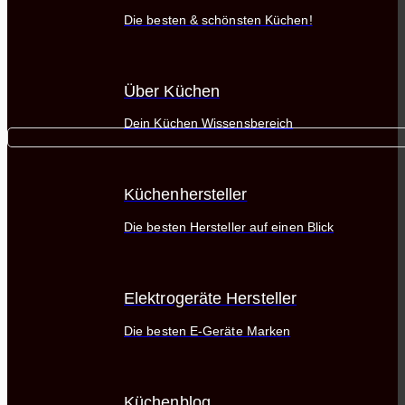
Die besten & schönsten Küchen!
Über Küchen
Dein Küchen Wissensbereich
Küchenhersteller
Die besten Hersteller auf einen Blick
Elektrogeräte Hersteller
Die besten E-Geräte Marken
Küchenblog