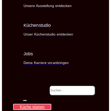
Unsere Ausstellung entdecken
Küchenstudio
Unser Küchenstudio entdecken
Jobs
Deine Karriere voranbringen
Referenzen
Suche nach:
Küche planen