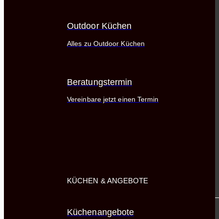
Outdoor Küchen
Alles zu Outdoor Küchen
Beratungstermin
Vereinbare jetzt einen Termin
KÜCHEN & ANGEBOTE
Küchenangebote