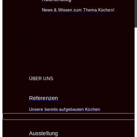
News & Wissen zum Thema Küchen!
Service
Küchenstudios
Über Uns
ÜBER UNS
Referenzen
Unsere bereits aufgebauten Küchen
Ausstellung