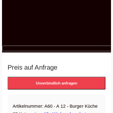
Preis auf Anfrage
Unverbindlich anfragen
Artikelnummer:
A60 - A 12 - Burger Küche