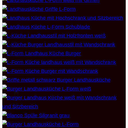
Angebote