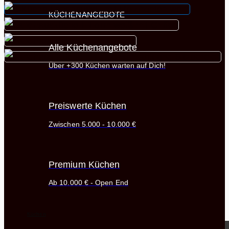
KÜCHENANGEBOTE
Alle Küchenangebote
Über +300 Küchen warten auf Dich!
Preiswerte Küchen
Zwischen 5.000 - 10.000 €
Premium Küchen
Ab 10.000 € - Open End
Küchen