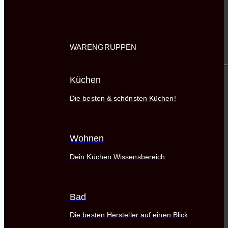
WARENGRUPPEN
Küchen
Die besten & schönsten Küchen!
Wohnen
Dein Küchen Wissensbereich
Bad
Die besten Hersteller auf einen Blick