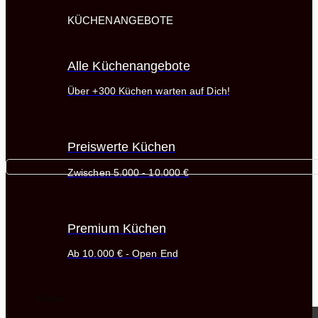
KÜCHENANGEBOTE
Alle Küchenangebote
Über +300 Küchen warten auf Dich!
Preiswerte Küchen
Zwischen 5.000 - 10.000 €
Premium Küchen
Ab 10.000 € - Open End
Küchen