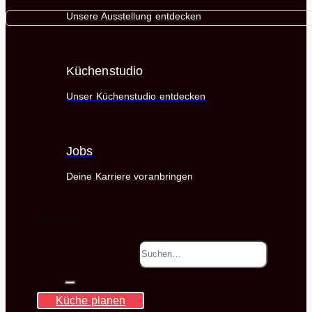
Unsere Ausstellung entdecken
Küchenstudio
Unser Küchenstudio entdecken
Jobs
Deine Karriere voranbringen
Referenzen
Suche nach:
Küche planen