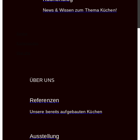
News & Wissen zum Thema Küchen!
Service
Küchenstudios
Über Uns
ÜBER UNS
Referenzen
Unsere bereits aufgebauten Küchen
Ausstellung