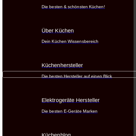
Die besten & schönsten Küchen!
Über Küchen
Dein Küchen Wissensbereich
Küchenhersteller
Die besten Hersteller auf einen Blick
Elektrogeräte Hersteller
Die besten E-Geräte Marken
Küchenblog