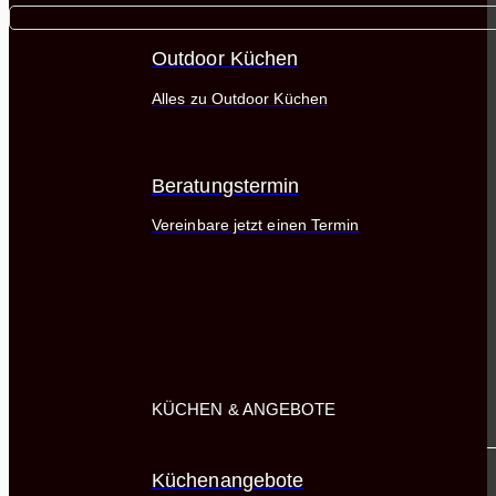
Outdoor Küchen
Alles zu Outdoor Küchen
Beratungstermin
Vereinbare jetzt einen Termin
KÜCHEN & ANGEBOTE
Küchenangebote