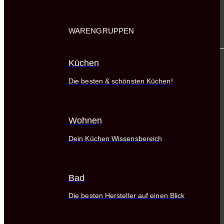
WARENGRUPPEN
Küchen
Die besten & schönsten Küchen!
Wohnen
Dein Küchen Wissensbereich
Bad
Die besten Hersteller auf einen Blick