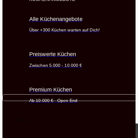
Alle Küchenangebote
Über +300 Küchen warten auf Dich!
Preiswerte Küchen
Zwischen 5.000 - 10.000 €
Premium Küchen
Ab 10.000 € - Open End
Küchen