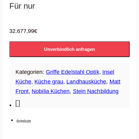
Für nur
32.677,99
€
Unverbindlich anfragen
Kategorien:
Griffe Edelstahl Optik
,
Insel
Küche
,
Küche grau
,
Landhausküche
,
Matt
Front
,
Nobilia Küchen
,
Stein Nachbildung
Angebote