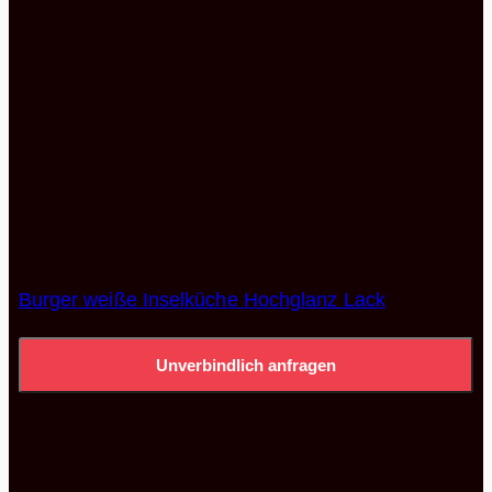
Alle Küchen Angebote
Burger weiße Inselküche Hochglanz Lack
Unverbindlich anfragen