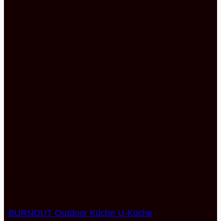
Alle Küchen Angebote
BURNOUT Outdoor Küche U-Küche