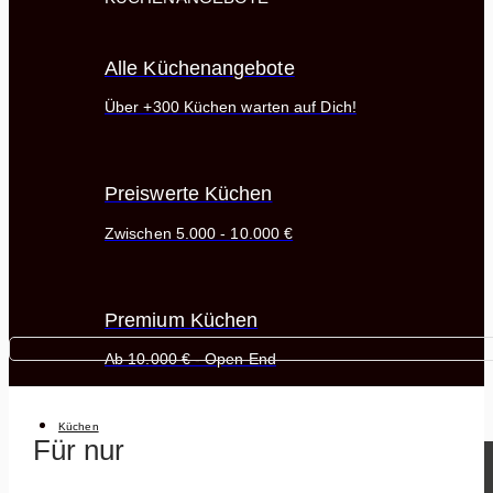
Alle Küchenangebote
Über +300 Küchen warten auf Dich!
Preiswerte Küchen
Zwischen 5.000 - 10.000 €
Premium Küchen
Ab 10.000 € - Open End
Küchen
Für nur