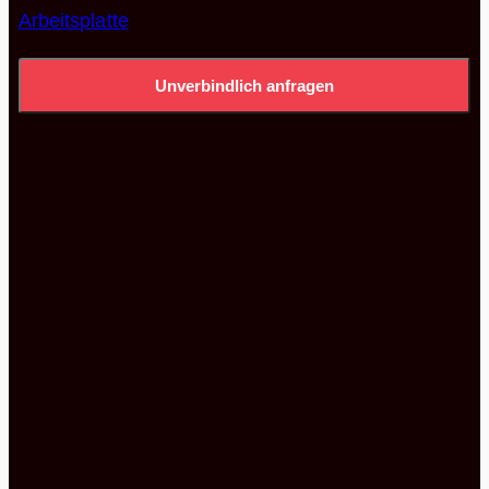
Arbeitsplatte
Unverbindlich anfragen