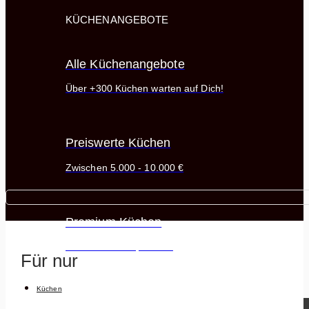
KÜCHENANGEBOTE
Alle Küchenangebote
Über +300 Küchen warten auf Dich!
Preiswerte Küchen
Zwischen 5.000 - 10.000 €
Premium Küchen
Ab 10.000 € - Open End
Für nur
Küchen