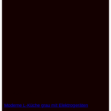
Alle Küchen Angebote
Moderne L-Küche grau mit Elektrogeräten