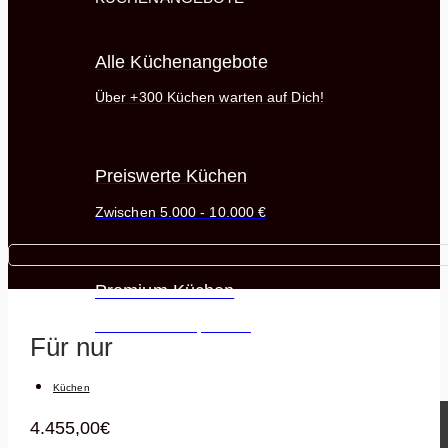
Alle Küchenangebote
Über +300 Küchen warten auf Dich!
Preiswerte Küchen
Zwischen 5.000 - 10.000 €
Premium Küchen
Ab 10.000 € - Open End
Für nur
Küchen
4.455,00
€