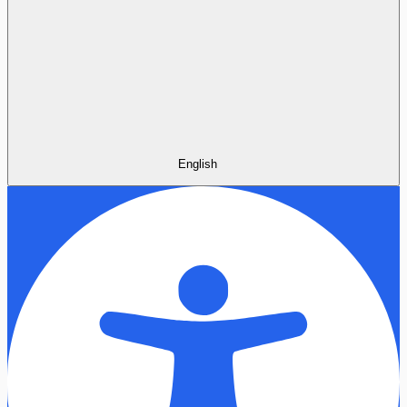
English