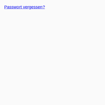
Passwort vergessen?