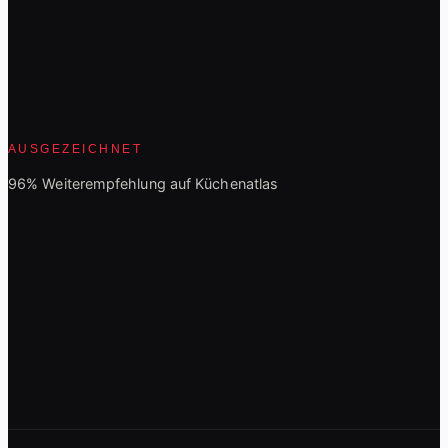
AUSGEZEICHNET
96% Weiterempfehlung auf Küchenatlas