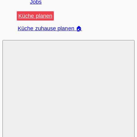
Jobs
Küche planen
Küche zuhause planen 🏠