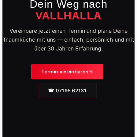
Dein Weg nach
VALLHALLA
Vereinbare jetzt einen Termin und plane Deine
Traumküche mit uns — einfach, persönlich und mit
über 30 Jahren Erfahrung.
Termin vereinbaren
☎ 07195 62131