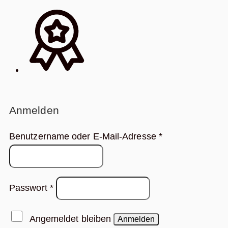
Anmelden
Erforderlich
Benutzername oder E-Mail-Adresse
*
Erforderlich
Passwort
*
Angemeldet bleiben
Anmelden