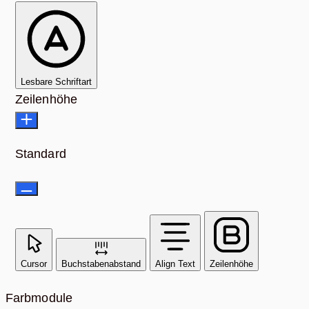
Lesbare Schriftart
Zeilenhöhe
Standard
Cursor
Buchstabenabstand
Align Text
Zeilenhöhe
Farbmodule