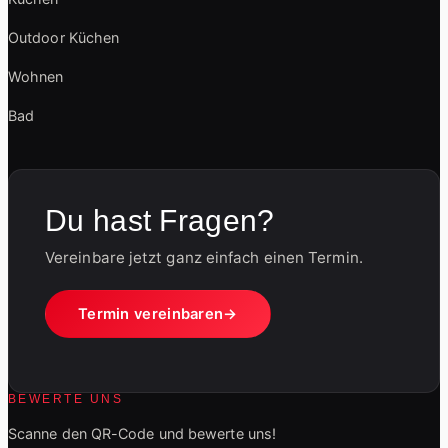
Outdoor Küchen
Wohnen
Bad
Du hast Fragen?
Vereinbare jetzt ganz einfach einen Termin.
Termin vereinbaren
BEWERTE UNS
Scanne den QR-Code und bewerte uns!