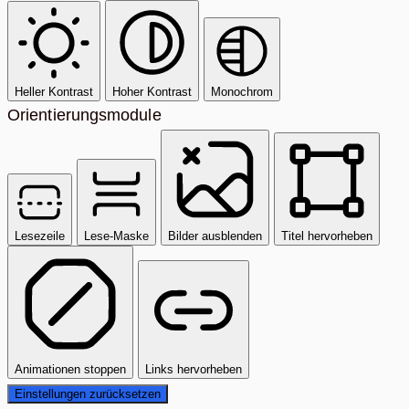
Heller Kontrast
Hoher Kontrast
Monochrom
Orientierungsmodule
Lesezeile
Lese-Maske
Bilder ausblenden
Titel hervorheben
Animationen stoppen
Links hervorheben
Einstellungen zurücksetzen