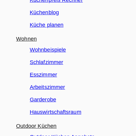
Küchenblog
Küche planen
Wohnen
Wohnbeispiele
Schlafzimmer
Esszimmer
Arbeitszimmer
Garderobe
Hauswirtschaftsraum
Outdoor Küchen