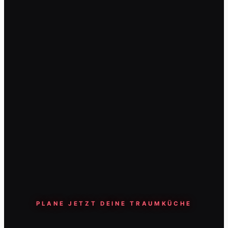
PLANE JETZT DEINE TRAUMKÜCHE