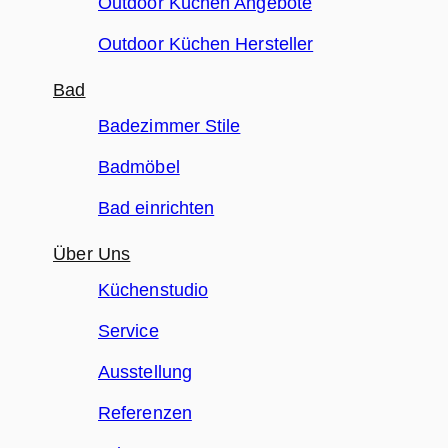
Outdoor Küchen Angebote
Outdoor Küchen Hersteller
Bad
Badezimmer Stile
Badmöbel
Bad einrichten
Über Uns
Küchenstudio
Service
Ausstellung
Referenzen