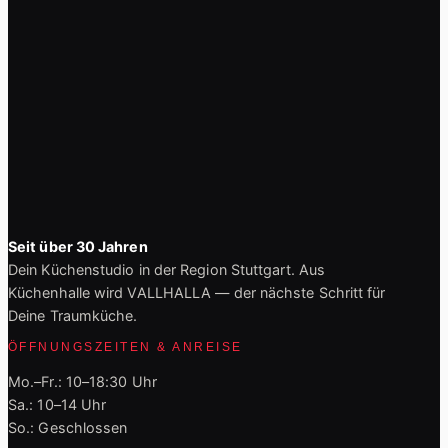
Seit über 30 Jahren
Dein Küchenstudio in der Region Stuttgart. Aus
Küchenhalle wird VALLHALLA — der nächste Schritt für
Deine Traumküche.
ÖFFNUNGSZEITEN & ANREISE
Mo.–Fr.: 10–18:30 Uhr
Sa.: 10–14 Uhr
So.: Geschlossen